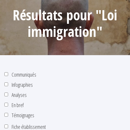
Résultats pour "Loi
immigration"
Communiqués
Infographies
Analyses
En bref
Témoignages
Fiche établissement