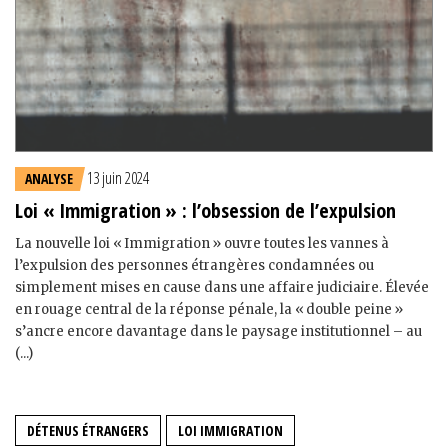
13 juin 2024
ANALYSE
Loi « Immigration » : l’obsession de l’expulsion
La nouvelle loi « Immigration » ouvre toutes les vannes à
l’expulsion des personnes étrangères condamnées ou
simplement mises en cause dans une affaire judiciaire. Élevée
en rouage central de la réponse pénale, la « double peine »
s’ancre encore davantage dans le paysage institutionnel – au
(...)
DÉTENUS ÉTRANGERS
LOI IMMIGRATION