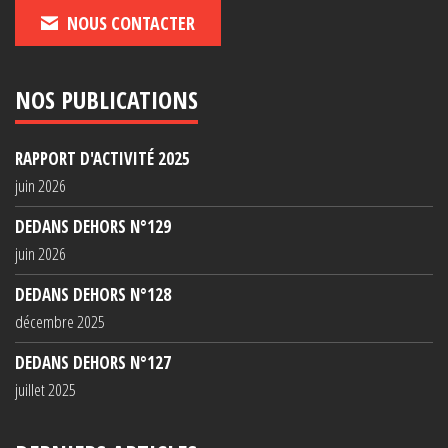
NOUS CONTACTER
NOS PUBLICATIONS
RAPPORT D'ACTIVITÉ 2025
juin 2026
DEDANS DEHORS N°129
juin 2026
DEDANS DEHORS N°128
décembre 2025
DEDANS DEHORS N°127
juillet 2025