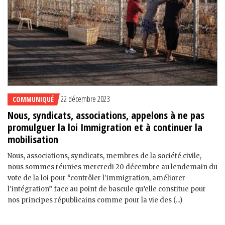
22 décembre 2023
COMMUNIQUÉ
Nous, syndicats, associations, appelons à ne pas
promulguer la loi Immigration et à continuer la
mobilisation
Nous, associations, syndicats, membres de la société civile,
nous sommes réuni·es mercredi 20 décembre au lendemain du
vote de la loi pour “contrôler l'immigration, améliorer
l'intégration” face au point de bascule qu’elle constitue pour
nos principes républicains comme pour la vie des (...)