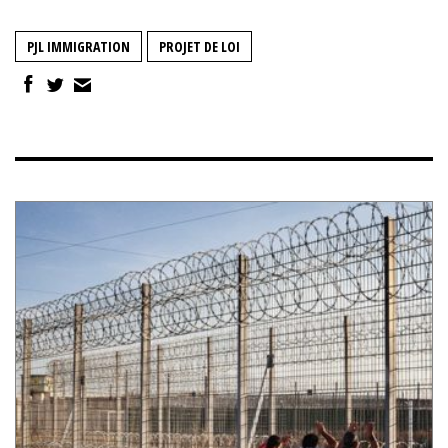
PJL IMMIGRATION
PROJET DE LOI