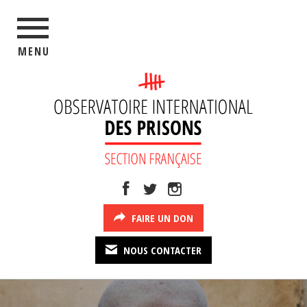
MENU
FAIRE UN DON
NOUS CONTACTER