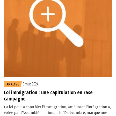
5 mars 2024
ANALYSE
Loi immigration : une capitulation en rase
campagne
La loi pour « contrôler l’immigration, améliorer l’intégration »,
votée par l’Assemblée nationale le 19 décembre, marque une