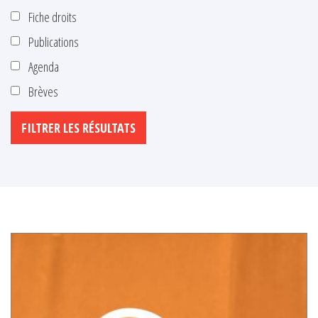
Fiche droits
Publications
Agenda
Brèves