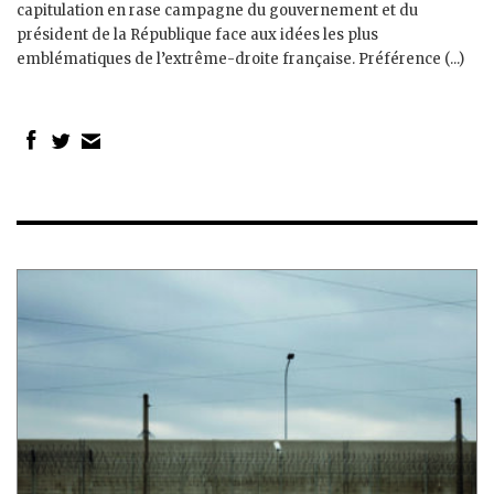
capitulation en rase campagne du gouvernement et du
président de la République face aux idées les plus
emblématiques de l’extrême-droite française. Préférence (...)