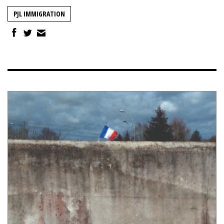
PJL IMMIGRATION