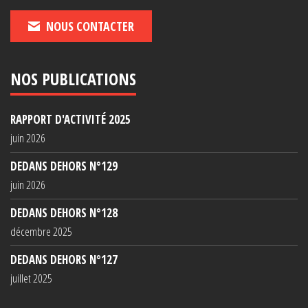
NOUS CONTACTER
NOS PUBLICATIONS
RAPPORT D'ACTIVITÉ 2025
juin 2026
DEDANS DEHORS N°129
juin 2026
DEDANS DEHORS N°128
décembre 2025
DEDANS DEHORS N°127
juillet 2025