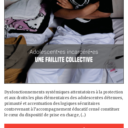
Dysfonctionnements systémiques attentatoires à la protection
et aux droits les plus élémentaires des adolescent·es détenu·es,
primauté et accentuation des logiques sécuritaires
contrevenant à l’accompagnement éducatif censé constituer
le cœur du dispositif de prise en charge, (...)