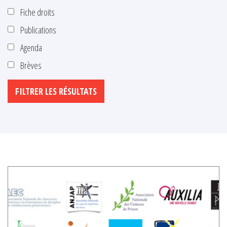
Fiche droits
Publications
Agenda
Brèves