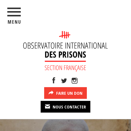
MENU
FAIRE UN DON
NOUS CONTACTER