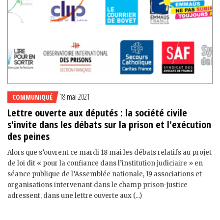
18 mai 2021
COMMUNIQUÉ
Lettre ouverte aux députés : la société civile
s'invite dans les débats sur la prison et l'exécution
des peines
Alors que s’ouvrent ce mardi 18 mai les débats relatifs au projet
de loi dit « pour la confiance dans l’institution judiciaire » en
séance publique de l’Assemblée nationale, 19 associations et
organisations intervenant dans le champ prison-justice
adressent, dans une lettre ouverte aux (...)