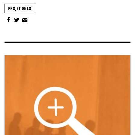
PROJET DE LOI