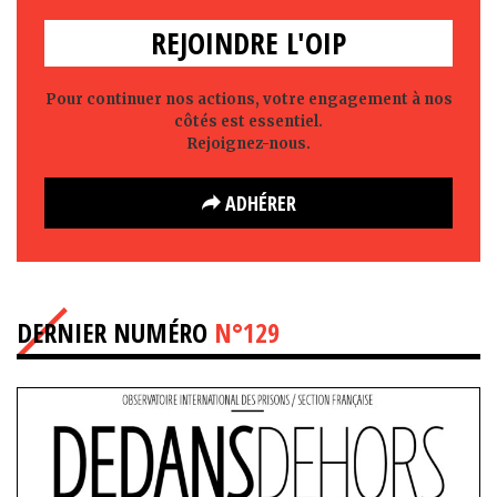
REJOINDRE L'OIP
Pour continuer nos actions, votre engagement à nos
côtés est essentiel.
Rejoignez-nous.
ADHÉRER
DERNIER NUMÉRO
N°129