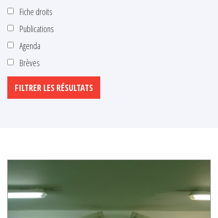
Fiche droits
Publications
Agenda
Brèves