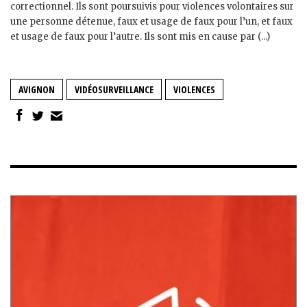
correctionnel. Ils sont poursuivis pour violences volontaires sur
une personne détenue, faux et usage de faux pour l’un, et faux
et usage de faux pour l’autre. Ils sont mis en cause par (...)
AVIGNON
VIDÉOSURVEILLANCE
VIOLENCES