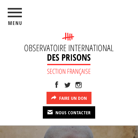
MENU
FAIRE UN DON
NOUS CONTACTER