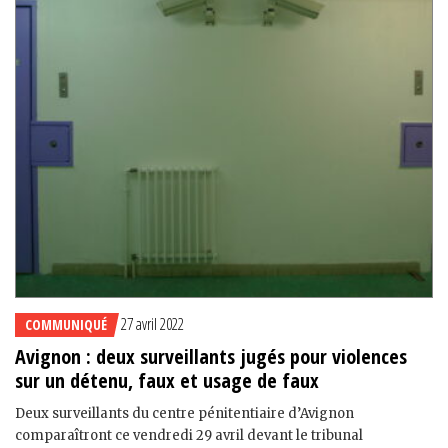
27 avril 2022
COMMUNIQUÉ
Avignon : deux surveillants jugés pour violences
sur un détenu, faux et usage de faux
Deux surveillants du centre pénitentiaire d’Avignon
comparaîtront ce vendredi 29 avril devant le tribunal