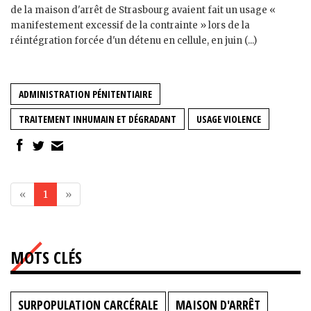
de la maison d'arrêt de Strasbourg avaient fait un usage «
manifestement excessif de la contrainte » lors de la
réintégration forcée d'un détenu en cellule, en juin (...)
ADMINISTRATION PÉNITENTIAIRE
TRAITEMENT INHUMAIN ET DÉGRADANT
USAGE VIOLENCE
«
1
»
MOTS CLÉS
SURPOPULATION CARCÉRALE
MAISON D'ARRÊT