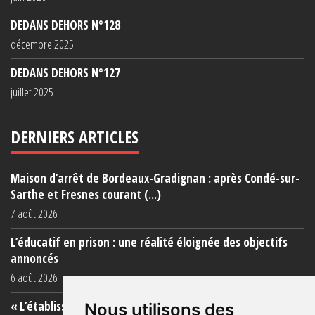
DEDANS DEHORS N°128
décembre 2025
DEDANS DEHORS N°127
juillet 2025
DERNIERS ARTICLES
Maison d’arrêt de Bordeaux-Gradignan : après Condé-sur-
Sarthe et Fresnes courant (...)
7 août 2026
L’éducatif en prison : une réalité éloignée des objectifs
annoncés
6 août 2026
« L’établissement est une porcherie totale »
Nous utilisons des