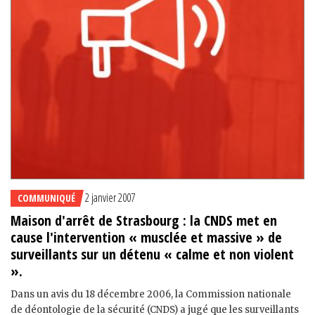
2 janvier 2007
COMMUNIQUÉ
Maison d'arrêt de Strasbourg : la CNDS met en
cause l'intervention « musclée et massive » de
surveillants sur un détenu « calme et non violent
».
Dans un avis du 18 décembre 2006, la Commission nationale
de déontologie de la sécurité (CNDS) a jugé que les surveillants