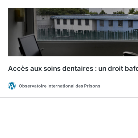
Accès aux soins dentaires : un droit baf
Observatoire International des Prisons