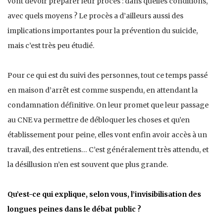
vont devoir préparer leur procès : dans quelles conditions,
avec quels moyens ? Le procès a d’ailleurs aussi des
implications importantes pour la prévention du suicide,
mais c’est très peu étudié.
Pour ce qui est du suivi des personnes, tout ce temps passé
en maison d’arrêt est comme suspendu, en attendant la
condamnation définitive. On leur promet que leur passage
au CNE va permettre de débloquer les choses et qu’en
établissement pour peine, elles vont enfin avoir accès à un
travail, des entretiens… C’est généralement très attendu, et
la désillusion n’en est souvent que plus grande.
Qu’est-ce qui explique, selon vous, l’invisibilisation des
longues peines dans le débat public ?