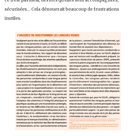
sécurisées… Cela dénouerait beaucoup de frustrations
inutiles.