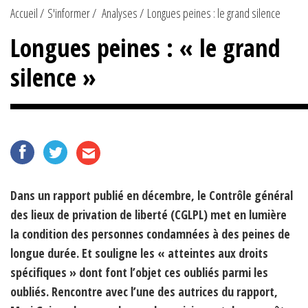
Accueil
S'informer
Analyses
Longues peines : le grand silence
Longues peines : « le grand
silence »
Dans un rapport publié en décembre, le Contrôle général
des lieux de privation de liberté (CGLPL) met en lumière
la condition des personnes condamnées à des peines de
longue durée. Et souligne les « atteintes aux droits
spécifiques » dont font l’objet ces oubliés parmi les
oubliés. Rencontre avec l’une des autrices du rapport,