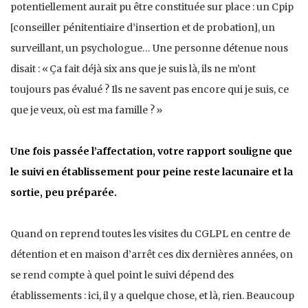
potentiellement aurait pu être constituée sur place : un Cpip
[conseiller pénitentiaire d’insertion et de probation], un
surveillant, un psychologue… Une personne détenue nous
disait : « Ça fait déjà six ans que je suis là, ils ne m’ont
toujours pas évalué ? Ils ne savent pas encore qui je suis, ce
que je veux, où est ma famille ? »
Une fois passée l’affectation, votre rapport souligne que
le suivi en établissement pour peine reste lacunaire et la
sortie, peu préparée.
Quand on reprend toutes les visites du CGLPL en centre de
détention et en maison d’arrêt ces dix dernières années, on
se rend compte à quel point le suivi dépend des
établissements : ici, il y a quelque chose, et là, rien. Beaucoup