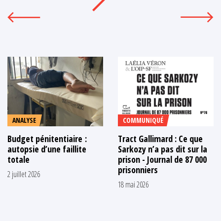
ANALYSE
COMMUNIQUÉ
Budget pénitentiaire :
Tract Gallimard : Ce que
autopsie d’une faillite
Sarkozy n’a pas dit sur la
totale
prison - Journal de 87 000
prisonniers
2 juillet 2026
18 mai 2026