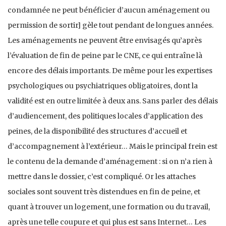
condamnée ne peut bénéficier d’aucun aménagement ou
permission de sortir] gèle tout pendant de longues années.
Les aménagements ne peuvent être envisagés qu’après
l’évaluation de fin de peine par le CNE, ce qui entraîne là
encore des délais importants. De même pour les expertises
psychologiques ou psychiatriques obligatoires, dont la
validité est en outre limitée à deux ans. Sans parler des délais
d’audiencement, des politiques locales d’application des
peines, de la disponibilité des structures d’accueil et
d’accompagnement à l’extérieur… Mais le principal frein est
le contenu de la demande d’aménagement : si on n’a rien à
mettre dans le dossier, c’est compliqué. Or les attaches
sociales sont souvent très distendues en fin de peine, et
quant à trouver un logement, une formation ou du travail,
après une telle coupure et qui plus est sans Internet… Les