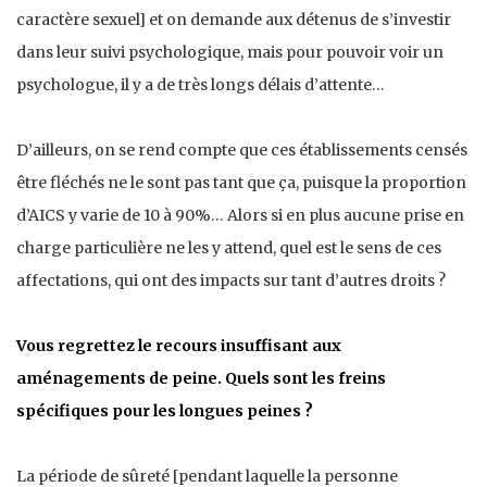
caractère sexuel] et on demande aux détenus de s’investir
dans leur suivi psychologique, mais pour pouvoir voir un
psychologue, il y a de très longs délais d’attente…
D’ailleurs, on se rend compte que ces établissements censés
être fléchés ne le sont pas tant que ça, puisque la proportion
d’AICS y varie de 10 à 90%… Alors si en plus aucune prise en
charge particulière ne les y attend, quel est le sens de ces
affectations, qui ont des impacts sur tant d’autres droits ?
Vous regrettez le recours insuffisant aux
aménagements de peine. Quels sont les freins
spécifiques pour les longues peines ?
La période de sûreté [pendant laquelle la personne