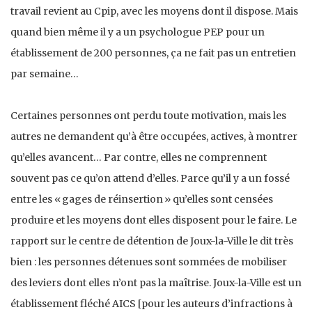
travail revient au Cpip, avec les moyens dont il dispose. Mais
quand bien même il y a un psychologue PEP pour un
établissement de 200 personnes, ça ne fait pas un entretien
par semaine…
Certaines personnes ont perdu toute motivation, mais les
autres ne demandent qu’à être occupées, actives, à montrer
qu’elles avancent… Par contre, elles ne comprennent
souvent pas ce qu’on attend d’elles. Parce qu’il y a un fossé
entre les « gages de réinsertion » qu’elles sont censées
produire et les moyens dont elles disposent pour le faire. Le
rapport sur le centre de détention de Joux-la-Ville le dit très
bien : les personnes détenues sont sommées de mobiliser
des leviers dont elles n’ont pas la maîtrise. Joux-la-Ville est un
établissement fléché AICS [pour les auteurs d’infractions à