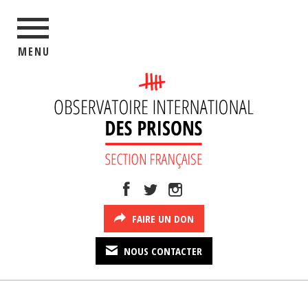
MENU
FAIRE UN DON
NOUS CONTACTER