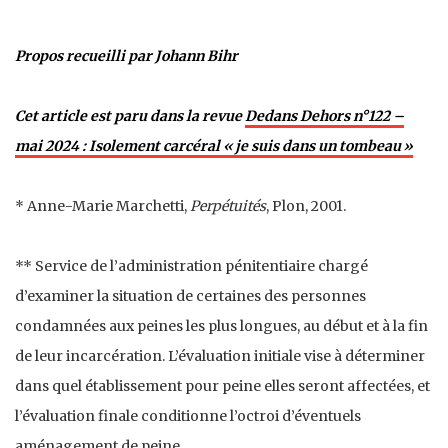
Propos recueilli par Johann Bihr
Cet article est paru dans la revue
Dedans Dehors n°122 –
mai 2024 : Isolement carcéral «
je suis dans un tombeau
»
* Anne-Marie Marchetti,
Perpétuités
, Plon, 2001.
** Service de l’administration pénitentiaire chargé
d’examiner la situation de certaines des personnes
condamnées aux peines les plus longues, au début et à la fin
de leur incarcération. L’évaluation initiale vise à déterminer
dans quel établissement pour peine elles seront affectées, et
l’évaluation finale conditionne l’octroi d’éventuels
aménagement de peine.