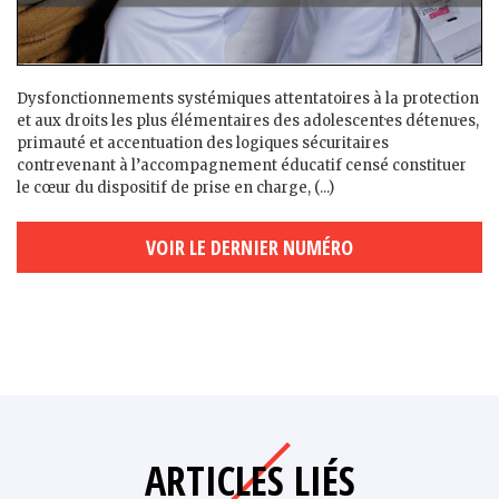
Dysfonctionnements systémiques attentatoires à la protection
et aux droits les plus élémentaires des adolescent·es détenu·es,
primauté et accentuation des logiques sécuritaires
contrevenant à l’accompagnement éducatif censé constituer
le cœur du dispositif de prise en charge, (...)
VOIR LE DERNIER NUMÉRO
ARTICLES LIÉS