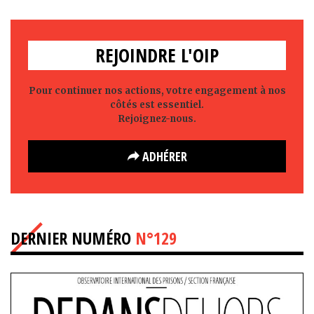
REJOINDRE L'OIP
Pour continuer nos actions, votre engagement à nos
côtés est essentiel.
Rejoignez-nous.
ADHÉRER
DERNIER NUMÉRO
N°129