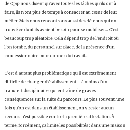
de Cpip nous disent qu’avec toutes les tâches qu’ils ont à
faire, ils n’ont plus de temps à consacrer au cœur de leur
métier. Mais nous rencontrons aussi des détenus qui ont
trouvé ce dont ils avaient besoin pour se mobiliser… C’est
beaucoup trop aléatoire. Cela dépend trop de l’endroit où
l’on tombe, du personnel sur place, de la présence d’un
concessionnaire pour donner du travail…
C’est d’autant plus problématique qu’il est extrêmement
difficile de changer d’établissement – à moins d’un
transfert disciplinaire, qui entraîne de graves
conséquences sur la suite du parcours. Le plus souvent, une
fois qu’on est dans un établissement, on y reste : aucun
recours n’est possible contre la première affectation. À
terme, forcément, ça limite les possibilités : dans une maison