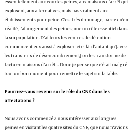
essentiellement aux courtes peines, aux maisons d’arrêt qui
explosent, aux alternatives, mais pas vraiment aux
établissements pour peine. C’est très dommage, parce qu’en
réalité, l’allongement des peines joue un rôle essentiel dans
la surpopulation. D’ailleurs les centres de détention
commencent eux aussi à exploser ici et là, d’autant qu’[avec
les transferts de désencombrement,] on les transforme de
facto en maisons d’arrêt… Donc je pense que c’était malgré
tout un bon moment pour remettre le sujet sur la table.
Pourriez-vous revenir sur le rôle du CNE dans les
affectations ?
Nous avons commencé à nous intéresser aux longues
peines en visitant les quatre sites du CNE, que nous n’avions