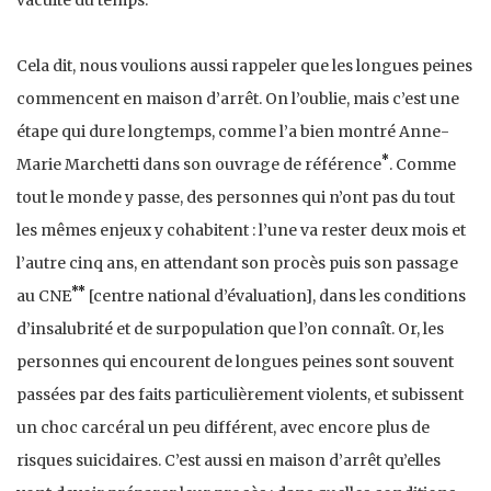
Cela dit, nous voulions aussi rappeler que les longues peines
commencent en maison d’arrêt. On l’oublie, mais c’est une
étape qui dure longtemps, comme l’a bien montré Anne-
*
Marie Marchetti dans son ouvrage de référence
. Comme
tout le monde y passe, des personnes qui n’ont pas du tout
les mêmes enjeux y cohabitent : l’une va rester deux mois et
l’autre cinq ans, en attendant son procès puis son passage
**
au CNE
[centre national d’évaluation], dans les conditions
d’insalubrité et de surpopulation que l’on connaît. Or, les
personnes qui encourent de longues peines sont souvent
passées par des faits particulièrement violents, et subissent
un choc carcéral un peu différent, avec encore plus de
risques suicidaires. C’est aussi en maison d’arrêt qu’elles