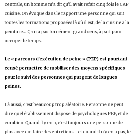
centrale, un homme m’a dit qu’il avait refait cinq fois le CAP
cuisine. On évoque dans le rapport une personne qui suit
toutes les formations proposées là où il est, de la cuisine à la
peinture… Ça n’a pas forcément grand sens, à part pour
occuper le temps.
Le «
parcours d’exécution de peine
» (PEP) est pourtant
censé permettre de mobiliser des moyens spécifiques
pour le suivi des personnes qui purgent de longues
peines.
Là aussi, c’est beaucoup trop aléatoire. Personne ne peut
dire quel établissement dispose de psychologues PEP, et de
combien. Quand il y en a, c’est toujours une personne de
plus avec qui faire des entretiens… et quand il n’y en a pas, le