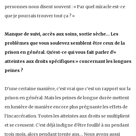
personnes nous disent souvent : « Par quel miracle est-ce
que je pourrais trouver tout ça ? »
Manque de suivi, accès aux soins, sortie sèche… Les
problèmes que vous soulevez semblent être ceux de la
prison en général. Qu’est-ce qui vous fait parler d’«
atteintes aux droits spécifiques
» concernant les longues
peines ?
D’une certaine manière, c’est vrai que c’est un rapport sur la
prison en général. Mais les peines de longue durée mettent
en lumière de manière encore plus prégnante les effets de
l’incarcération. Toutes les atteintes aux droits se multiplient
et se creusent. C’est déjà indigne d’être fouillé à nu pendant
trois mois, alors pendant trente ans… Nous avons aussi