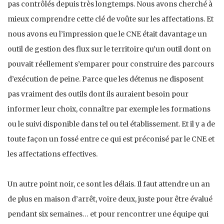
pas contrôlés depuis très longtemps. Nous avons cherché à
mieux comprendre cette clé de voûte sur les affectations. Et
nous avons eu l’impression que le CNE était davantage un
outil de gestion des flux sur le territoire qu’un outil dont on
pouvait réellement s’emparer pour construire des parcours
d’exécution de peine. Parce que les détenus ne disposent
pas vraiment des outils dont ils auraient besoin pour
informer leur choix, connaître par exemple les formations
ou le suivi disponible dans tel ou tel établissement. Et il y a de
toute façon un fossé entre ce qui est préconisé par le CNE et
les affectations effectives.
Un autre point noir, ce sont les délais. Il faut attendre un an
de plus en maison d’arrêt, voire deux, juste pour être évalué
pendant six semaines… et pour rencontrer une équipe qui