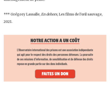
*** Grégory Lassalle,
En dehors
, Les films de l’œil sauvage,
2021.