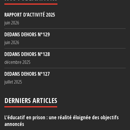
RAPPORT D'ACTIVITÉ 2025
juin 2026
DEDANS DEHORS N°129
juin 2026
DEDANS DEHORS N°128
décembre 2025
DEDANS DEHORS N°127
juillet 2025
DERNIERS ARTICLES
L’éducatif en prison : une réalité éloignée des objectifs
annoncés