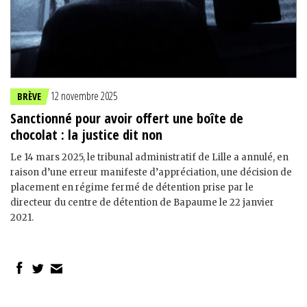
12 novembre 2025
BRÈVE
Sanctionné pour avoir offert une boîte de
chocolat : la justice dit non
Le 14 mars 2025, le tribunal administratif de Lille a annulé, en
raison d’une erreur manifeste d’appréciation, une décision de
placement en régime fermé de détention prise par le
directeur du centre de détention de Bapaume le 22 janvier
2021.