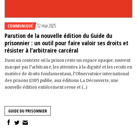
12 mai 2025
COMMUNIQUÉ
Parution de la nouvelle édition du Guide du
prisonnier : un outil pour faire valoir ses droits et
résister à l’arbitraire carcéral
Dans un contexte où la prison reste un espace opaque, souvent
marqué par l’arbitraire, les atteintes à la dignité et les reculs en
matière de droits fondamentaux, l’Observatoire international
des prisons (OIP) publie, aux éditions La Découverte, une
nouvelle édition entièrement revue et (...)
GUIDE DU PRISONNIER