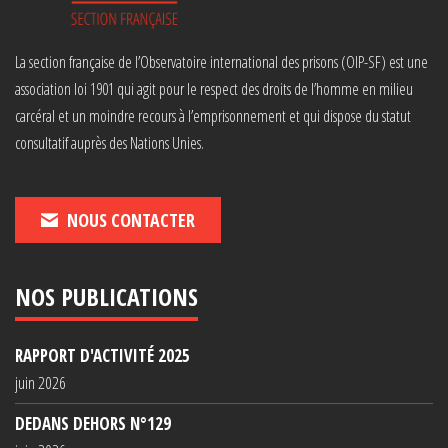
La section française de l’Observatoire international des prisons (OIP-SF) est une
association loi 1901 qui agit pour le respect des droits de l’homme en milieu
carcéral et un moindre recours à l’emprisonnement et qui dispose du statut
consultatif auprès des Nations Unies.
NOUS CONTACTER
NOS PUBLICATIONS
RAPPORT D'ACTIVITÉ 2025
juin 2026
DEDANS DEHORS N°129