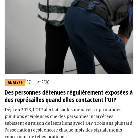
27 juillet 2026
ANALYSE
Des personnes détenues régulièrement exposées à
des représailles quand elles contactent l’OIP
Déjà en 2023, l’OIP alertait sur les menaces, réprimandes,
punitions et violences que des personnes incarcérées
subissent en raison de leurs liens avec l’OIP. Trois ans plus tard,
l’association reçoit encore chaque mois des signalements
concernant de telles pratiques.