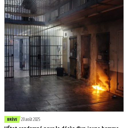
20 août 2025
BRÈVE