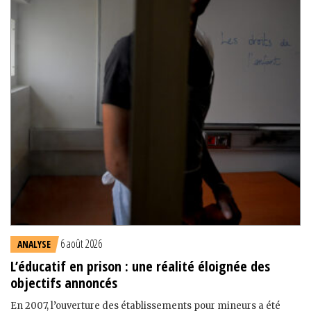
6 août 2026
ANALYSE
L’éducatif en prison : une réalité éloignée des
objectifs annoncés
En 2007, l’ouverture des établissements pour mineurs a été