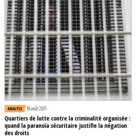
18 août 2025
ANALYSE
Quartiers de lutte contre la criminalité organisée :
quand la paranoïa sécuritaire justifie la négation
des droits