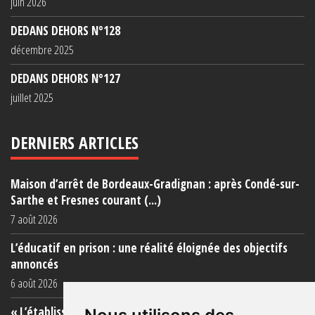
juin 2026
DEDANS DEHORS N°128
décembre 2025
DEDANS DEHORS N°127
juillet 2025
DERNIERS ARTICLES
Maison d’arrêt de Bordeaux-Gradignan : après Condé-sur-
Sarthe et Fresnes courant (...)
7 août 2026
L’éducatif en prison : une réalité éloignée des objectifs
annoncés
6 août 2026
« L’établissement est une porcherie totale »