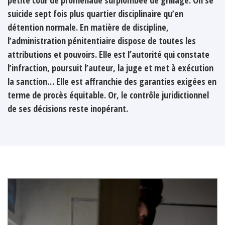
suicide sept fois plus quartier disciplinaire qu’en
détention normale. En matière de discipline,
l’administration pénitentiaire dispose de toutes les
attributions et pouvoirs. Elle est l’autorité qui constate
l’infraction, poursuit l’auteur, la juge et met à exécution
la sanction… Elle est affranchie des garanties exigées en
terme de procès équitable. Or, le contrôle juridictionnel
de ses décisions reste inopérant.