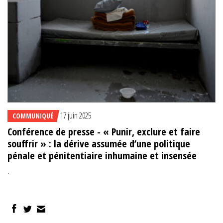
17 juin 2025
COMMUNIQUÉ
Conférence de presse - « Punir, exclure et faire
souffrir » : la dérive assumée d’une politique
pénale et pénitentiaire inhumaine et insensée
.