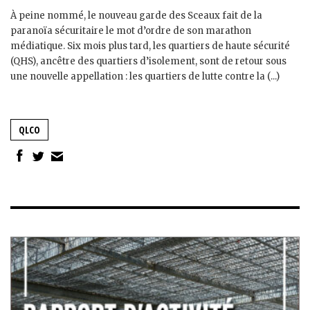
À peine nommé, le nouveau garde des Sceaux fait de la
paranoïa sécuritaire le mot d’ordre de son marathon
médiatique. Six mois plus tard, les quartiers de haute sécurité
(QHS), ancêtre des quartiers d’isolement, sont de retour sous
une nouvelle appellation : les quartiers de lutte contre la (...)
QLCO