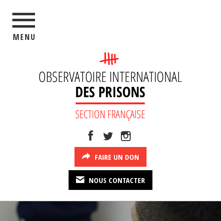
MENU
FAIRE UN DON
NOUS CONTACTER