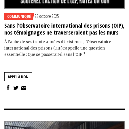
29 octobre 2025
COMMUNIQUÉ
Sans l'Observatoire international des prisons (OIP),
nos témoignages ne traverseraient pas les murs
À l’aube de ses trente années d’existence, l’Observatoire
international des prisons (OIP) rappelle une question
essentielle : Que se passerait-il sans l’OIP ?
APPEL À DON