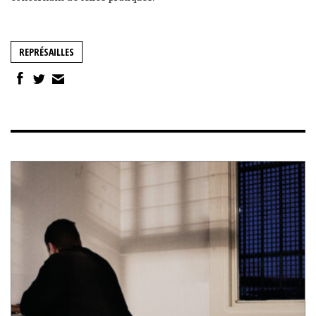
REPRÉSAILLES