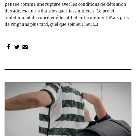
pensée comme une rupture avec les conditions de détention
des adolescent·es dans les quartiers mineurs. Le projet
ambitionnait de concilier éducatif et enfermement. Mais près
de vingt ans plus tard, quel que soit leur lieu (...)