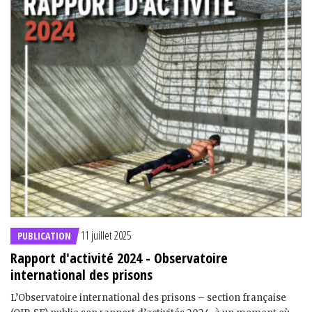
11 juillet 2025
PUBLICATION
Rapport d'activité 2024 - Observatoire
international des prisons
L’Observatoire international des prisons – section française