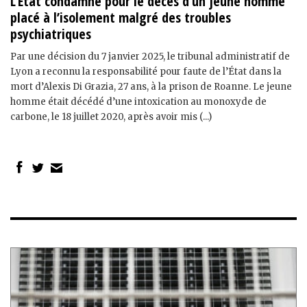
L’État condamné pour le décès d’un jeune homme
placé à l’isolement malgré des troubles
psychiatriques
Par une décision du 7 janvier 2025, le tribunal administratif de
Lyon a reconnu la responsabilité pour faute de l’État dans la
mort d’Alexis Di Grazia, 27 ans, à la prison de Roanne. Le jeune
homme était décédé d’une intoxication au monoxyde de
carbone, le 18 juillet 2020, après avoir mis (...)