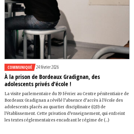
24 février 2026
COMMUNIQUÉ
À la prison de Bordeaux Gradignan, des
adolescents privés d’école !
La visite parlementaire du 19 février au Centre pénitentiaire de
Bordeaux Gradignan a révélé l’absence d’accès à l’école des
adolescents placés au quartier disciplinaire (QD) de
l’établissement. Cette privation d’enseignement, qui enfreint
les textes réglementaires encadrant le régime de (...)