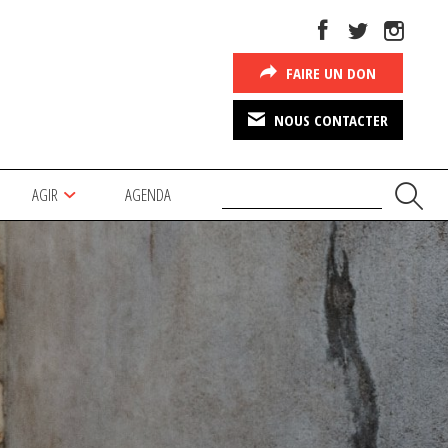
FAIRE UN DON
NOUS CONTACTER
AGIR
AGENDA