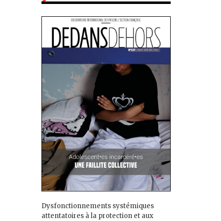
Dysfonctionnements systémiques
attentatoires à la protection et aux