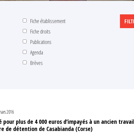
Fiche établissement
Fiche droits
Publications
Agenda
Brèves
mars 2016
 pour plus de 4 000 euros d’impayés à un ancien travai
re de détention de Casabianda (Corse)