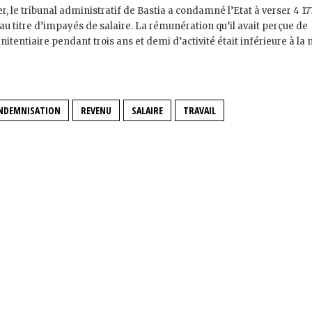
r, le tribunal administratif de Bastia a condamné l’Etat à verser 4 17
 au titre d’impayés de salaire. La rémunération qu’il avait perçue de
nitentiaire pendant trois ans et demi d’activité était inférieure à la
NDEMNISATION
REVENU
SALAIRE
TRAVAIL