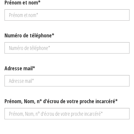
Prénom et nom*
Numéro de téléphone*
Adresse mail*
Prénom, Nom, n° d'écrou de votre proche incarcéré*