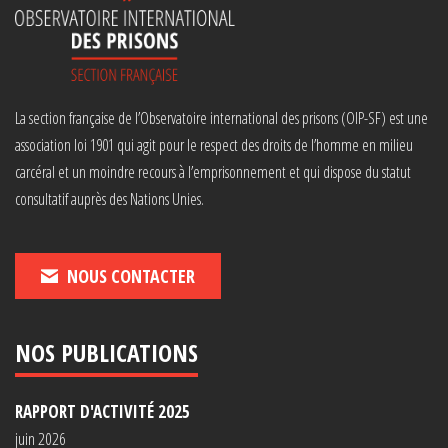
La section française de l’Observatoire international des prisons (OIP-SF) est une
association loi 1901 qui agit pour le respect des droits de l’homme en milieu
carcéral et un moindre recours à l’emprisonnement et qui dispose du statut
consultatif auprès des Nations Unies.
NOUS CONTACTER
NOS PUBLICATIONS
RAPPORT D'ACTIVITÉ 2025
juin 2026