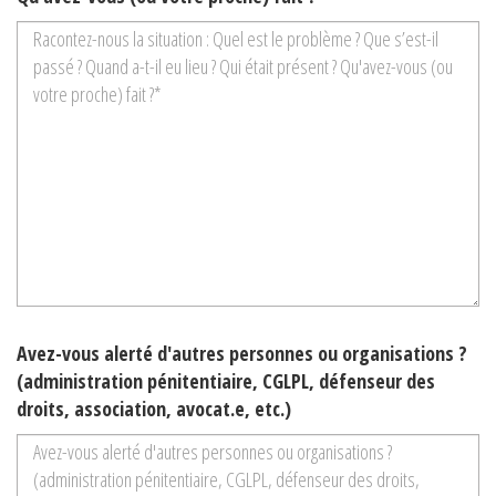
Avez-vous alerté d'autres personnes ou organisations ?
(administration pénitentiaire, CGLPL, défenseur des
droits, association, avocat.e, etc.)