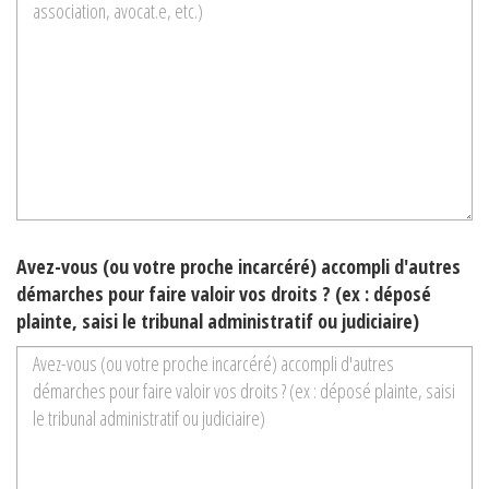
Avez-vous (ou votre proche incarcéré) accompli d'autres
démarches pour faire valoir vos droits ? (ex : déposé
plainte, saisi le tribunal administratif ou judiciaire)