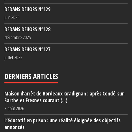
DEDANS DEHORS N°129
juin 2026
DEDANS DEHORS N°128
décembre 2025
DEDANS DEHORS N°127
juillet 2025
DERNIERS ARTICLES
Maison d’arrêt de Bordeaux-Gradignan : après Condé-sur-
Sarthe et Fresnes courant (...)
7 août 2026
L’éducatif en prison : une réalité éloignée des objectifs
annoncés