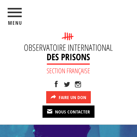
MENU
FAIRE UN DON
NOUS CONTACTER