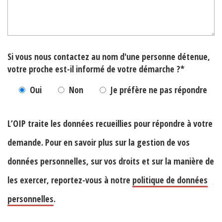
Si vous nous contactez au nom d'une personne détenue,
votre proche est-il informé de votre démarche ?*
Oui
Non
Je préfère ne pas répondre
L’OIP traite les données recueillies pour répondre à votre
demande. Pour en savoir plus sur la gestion de vos
données personnelles, sur vos droits et sur la manière de
les exercer, reportez-vous à notre
politique de données
personnelles
.