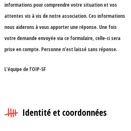
informations pour comprendre votre situation et vos
attentes
vis à vis de notre association. Ces informations
nous aiderons à vous apporter une réponse. Une fois
votre demande envoyée via ce formulaire, celle-ci sera
prise en compte.
Personne n’est laissé sans réponse.
L’équipe de l’OIP-SF
Identité et coordonnées