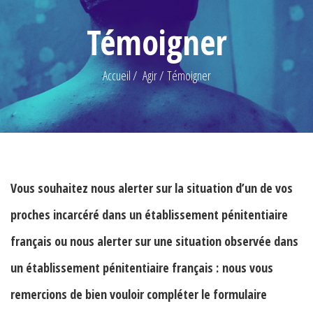
Témoigner
Accueil
Agir
Témoigner
Vous souhaitez nous alerter sur la situation d’un de vos
proches incarcéré dans un établissement pénitentiaire
français ou nous alerter sur une situation observée dans
un établissement pénitentiaire français : nous vous
remercions de bien vouloir compléter le formulaire