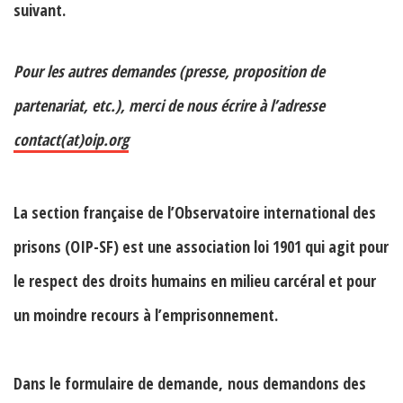
suivant.
Pour les autres demandes (presse, proposition de
partenariat, etc.), merci de nous écrire à l’adresse
contact(at)oip.org
La section française de l’Observatoire international des
prisons (OIP-SF) est une association loi 1901 qui agit pour
le respect des droits humains en milieu carcéral et pour
un moindre recours à l’emprisonnement.
Dans le formulaire de demande,
nous demandons des