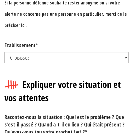
Si la personne détenue souhaite rester anonyme ou si votre
alerte ne concerne pas une personne en particulier, merci de le
préciser ici.
Etablissement*
Expliquer votre situation et
vos attentes
Racontez-nous la situation : Quel est le problème ? Que
s’est-il passé ? Quand a-t-il eu lieu ? Qui était présent ?
Qu'avez-vous (ou votre proche) fait ?*