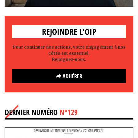
REJOINDRE L'OIP
Pour continuer nos actions, votre engagement à nos
côtés est essentiel.
Rejoignez-nous.
ADHÉRER
DERNIER NUMÉRO
N°129