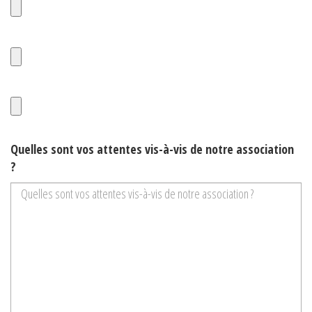
Quelles sont vos attentes vis-à-vis de notre association
?