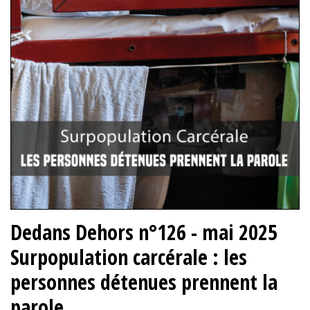
Dedans Dehors n°126 - mai 2025
Surpopulation carcérale : les
personnes détenues prennent la
parole