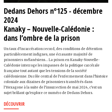
Dedans Dehors n°125 - décembre
2024
Kanaky – Nouvelle-Calédonie :
dans l’ombre de la prison
Un taux d’incarcération record, des conditions de détention
particulièrement indignes, une écrasante majorité de
prisonniers mélanésiens… La prison en Kanaky-Nouvelle-
Calédonie interroge les impasses de la politique carcérale
française tout autant que les tensions de la société
calédonienne. Du rôle central de l’enfermement dans l’histoire
coloniale aux dizaines de prisonniers transférés dans
l’Hexagone à la suite de l’insurrection de mai 2024, c’est un
sujet brûlant qu’explore ce numéro de Dedans Dehors.
DÉCOUVRIR