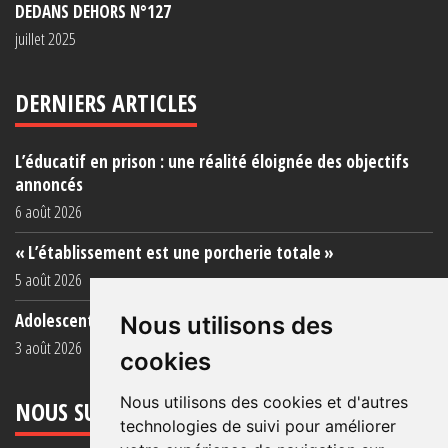
DEDANS DEHORS N°127
juillet 2025
DERNIERS ARTICLES
L’éducatif en prison : une réalité éloignée des objectifs
annoncés
6 août 2026
« L’établissement est une porcherie totale »
5 août 2026
Adolescent·es incarcéré·es : une faillite collective
Nous utilisons des
3 août 2026
cookies
Nous utilisons des cookies et d'autres
NOUS SUIVRE
technologies de suivi pour améliorer