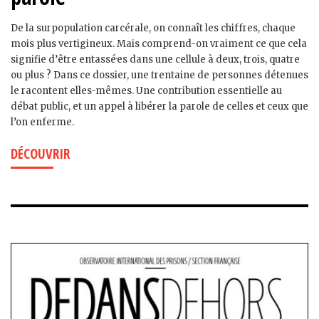
De la surpopulation carcérale, on connaît les chiffres, chaque
mois plus vertigineux. Mais comprend-on vraiment ce que cela
signifie d’être entassé·es dans une cellule à deux, trois, quatre
ou plus ? Dans ce dossier, une trentaine de personnes détenues
le racontent elles-mêmes. Une contribution essentielle au
débat public, et un appel à libérer la parole de celles et ceux que
l’on enferme.
DÉCOUVRIR