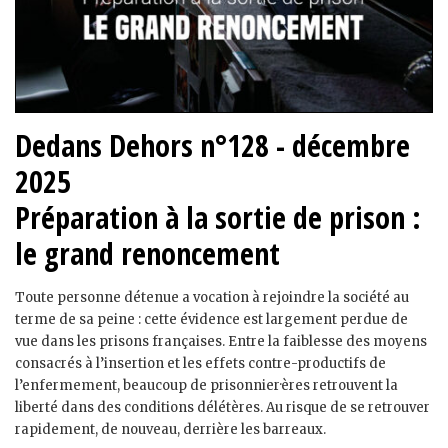
Dedans Dehors n°128 - décembre
2025
Préparation à la sortie de prison :
le grand renoncement
Toute personne détenue a vocation à rejoindre la société au
terme de sa peine : cette évidence est largement perdue de
vue dans les prisons françaises. Entre la faiblesse des moyens
consacrés à l’insertion et les effets contre-productifs de
l’enfermement, beaucoup de prisonnier·ères retrouvent la
liberté dans des conditions délétères. Au risque de se retrouver
rapidement, de nouveau, derrière les barreaux.