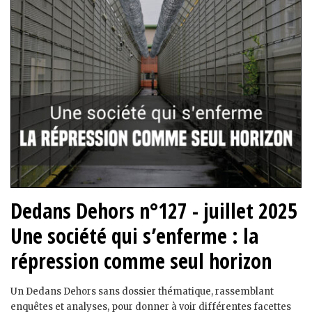
Dedans Dehors n°127 - juillet 2025
Une société qui s’enferme : la
répression comme seul horizon
Un Dedans Dehors sans dossier thématique, rassemblant
enquêtes et analyses, pour donner à voir différentes facettes