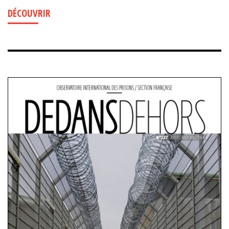
DÉCOUVRIR