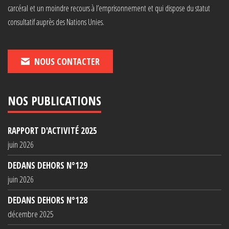
carcéral et un moindre recours à l’emprisonnement et qui dispose du statut
consultatif auprès des Nations Unies.
NOUS CONTACTER
NOS PUBLICATIONS
RAPPORT D'ACTIVITÉ 2025
juin 2026
DEDANS DEHORS N°129
juin 2026
DEDANS DEHORS N°128
décembre 2025