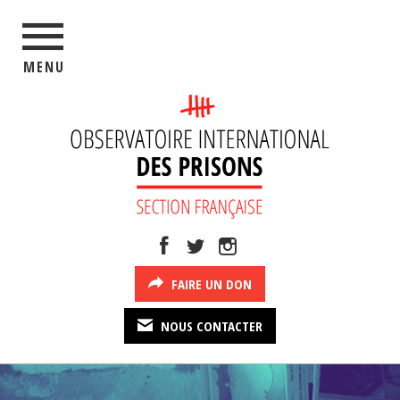
MENU
FAIRE UN DON
NOUS CONTACTER