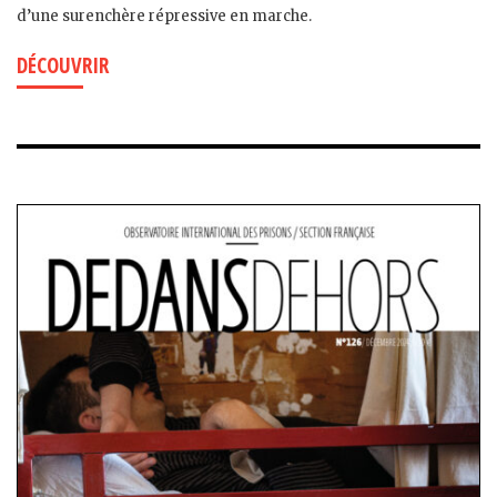
d’une surenchère répressive en marche.
DÉCOUVRIR