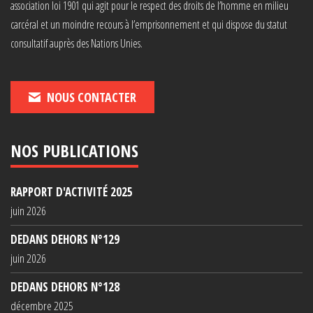
association loi 1901 qui agit pour le respect des droits de l’homme en milieu
carcéral et un moindre recours à l’emprisonnement et qui dispose du statut
consultatif auprès des Nations Unies.
NOUS CONTACTER
NOS PUBLICATIONS
RAPPORT D'ACTIVITÉ 2025
juin 2026
DEDANS DEHORS N°129
juin 2026
DEDANS DEHORS N°128
décembre 2025