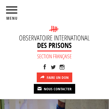
MENU
FAIRE UN DON
NOUS CONTACTER