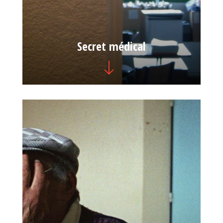
Secret médical