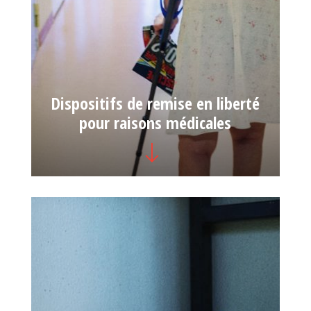
Dispositifs de remise en liberté
pour raisons médicales