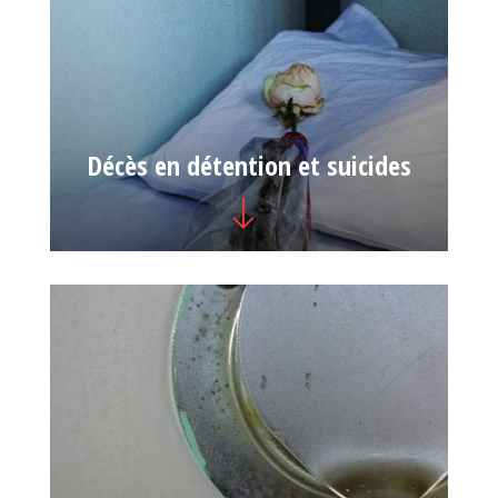
Décès en détention et suicides