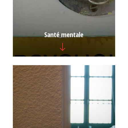
Santé mentale