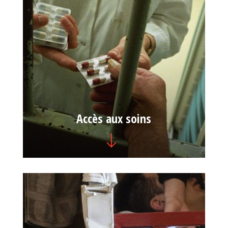
Accès aux soins