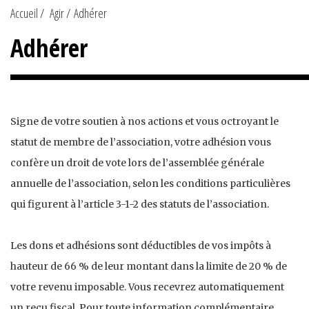
Accueil
Agir
Adhérer
Adhérer
Signe de votre soutien à nos actions et vous octroyant le
statut de membre de l’association, votre adhésion vous
confère un droit de vote lors de l’assemblée générale
annuelle de l’association, selon les conditions particulières
qui figurent à l’article 3-1-2 des statuts de l’association.
Les dons et adhésions sont déductibles de vos impôts à
hauteur de 66 % de leur montant dans la limite de 20 % de
votre revenu imposable. Vous recevrez automatiquement
un reçu fiscal. Pour toute information complémentaire,