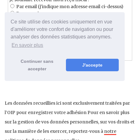
Les données recueillies ici sont exclusivement traitées par
l’OIP pour enregistrer votre adhésion Pour en savoir plus
sur la gestion de vos données personnelles, sur vos droits et
sur la manière de les exercer, reportez-vous à
notre