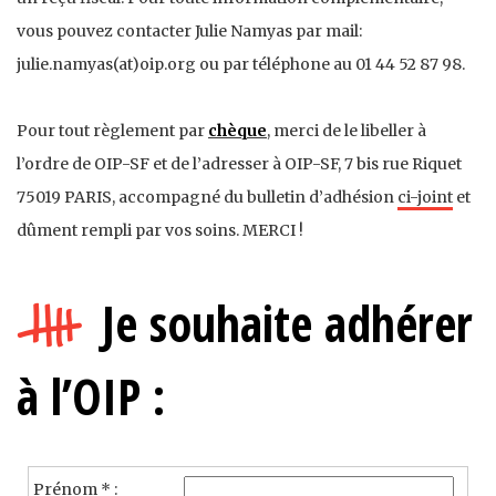
vous pouvez contacter Julie Namyas par mail:
julie.namyas(at)oip.org ou par téléphone au 01 44 52 87 98.
Pour tout règlement par
chèque
, merci de le libeller à
l’ordre de OIP-SF et de l’adresser à OIP-SF, 7 bis rue Riquet
75019 PARIS, accompagné du bulletin d’adhésion
ci-joint
et
dûment rempli par vos soins. MERCI !
Je souhaite adhérer
à l’OIP :