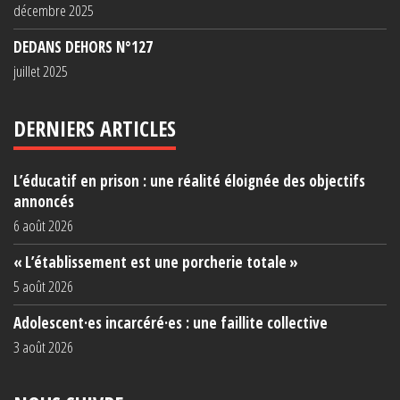
décembre 2025
DEDANS DEHORS N°127
juillet 2025
DERNIERS ARTICLES
L’éducatif en prison : une réalité éloignée des objectifs
annoncés
6 août 2026
« L’établissement est une porcherie totale »
5 août 2026
Adolescent·es incarcéré·es : une faillite collective
3 août 2026