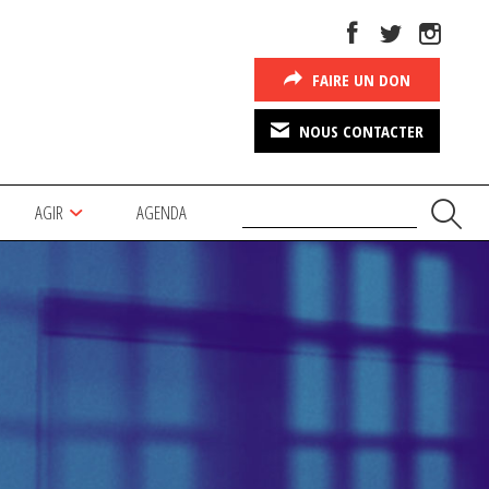
FAIRE UN DON
NOUS CONTACTER
AGIR
AGENDA