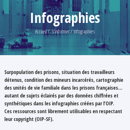
Infographies
Accueil
S’informer
Infographies
Surpopulation des prisons, situation des travailleurs
détenus, condition des mineurs incarcérés, cartographie
des unités de vie familiale dans les prisons françaises…
autant de sujets éclairés par des données chiffrées et
synthétiques dans les infographies créées par l’OIP.
Ces ressources sont librement utilisables en respectant
leur copyright (OIP-SF).