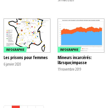
INFOGRAPHIE
INFOGRAPHIE
Les prisons pour femmes
Mineurs incarcérés:
l&rsquo;impasse
6 janvier 2020
19 novembre 2019