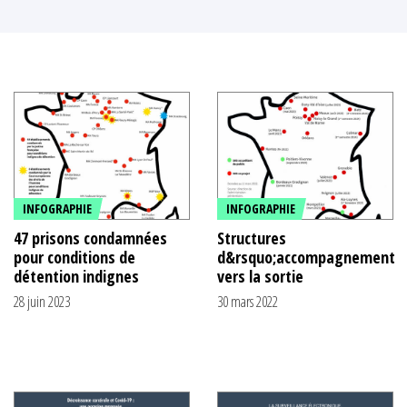
INFOGRAPHIE
INFOGRAPHIE
47 prisons condamnées
Structures
pour conditions de
d&rsquo;accompagnement
détention indignes
vers la sortie
28 juin 2023
30 mars 2022