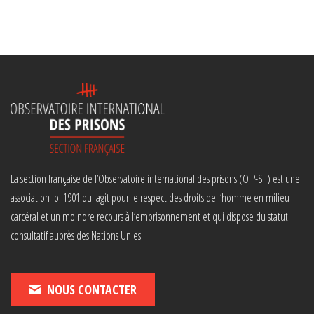
La section française de l’Observatoire international des prisons (OIP-SF) est une
association loi 1901 qui agit pour le respect des droits de l’homme en milieu
carcéral et un moindre recours à l’emprisonnement et qui dispose du statut
consultatif auprès des Nations Unies.
NOUS CONTACTER