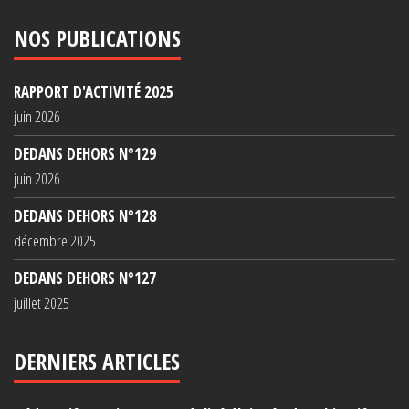
NOS PUBLICATIONS
RAPPORT D'ACTIVITÉ 2025
juin 2026
DEDANS DEHORS N°129
juin 2026
DEDANS DEHORS N°128
décembre 2025
DEDANS DEHORS N°127
juillet 2025
DERNIERS ARTICLES