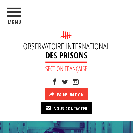
MENU
FAIRE UN DON
NOUS CONTACTER