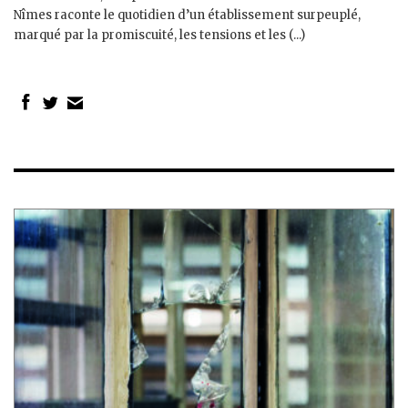
Nîmes raconte le quotidien d’un établissement surpeuplé,
marqué par la promiscuité, les tensions et les (...)