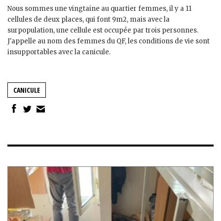
Nous sommes une vingtaine au quartier femmes, il y a 11
cellules de deux places, qui font 9m2, mais avec la
surpopulation, une cellule est occupée par trois personnes.
J'appelle au nom des femmes du QF, les conditions de vie sont
insupportables avec la canicule.
CANICULE