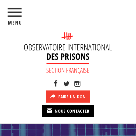
MENU
FAIRE UN DON
NOUS CONTACTER