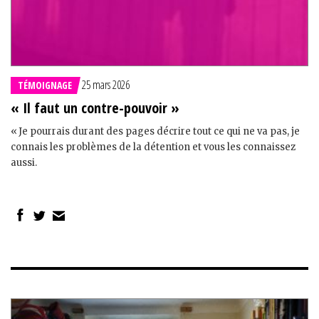
25 mars 2026
TÉMOIGNAGE
« Il faut un contre-pouvoir »
« Je pourrais durant des pages décrire tout ce qui ne va pas, je
connais les problèmes de la détention et vous les connaissez
aussi.