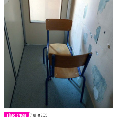
7 juillet 2026
TÉMOIGNAGE