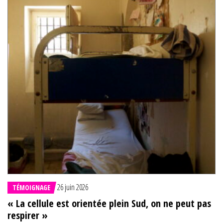
26 juin 2026
TÉMOIGNAGE
« La cellule est orientée plein Sud, on ne peut pas
respirer »