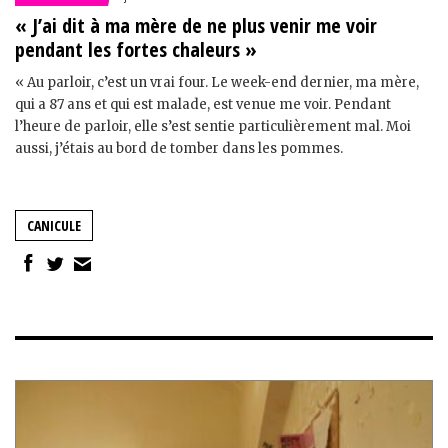
« J’ai dit à ma mère de ne plus venir me voir
pendant les fortes chaleurs »
« Au parloir, c’est un vrai four. Le week-end dernier, ma mère,
qui a 87 ans et qui est malade, est venue me voir. Pendant
l’heure de parloir, elle s’est sentie particulièrement mal. Moi
aussi, j’étais au bord de tomber dans les pommes.
CANICULE