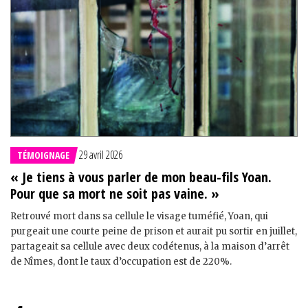
29 avril 2026
TÉMOIGNAGE
« Je tiens à vous parler de mon beau-fils Yoan.
Pour que sa mort ne soit pas vaine. »
Retrouvé mort dans sa cellule le visage tuméfié, Yoan, qui
purgeait une courte peine de prison et aurait pu sortir en juillet,
partageait sa cellule avec deux codétenus, à la maison d’arrêt
de Nîmes, dont le taux d’occupation est de 220%.