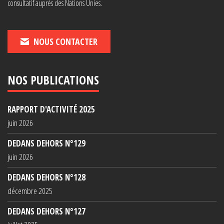
consultatif auprès des Nations Unies.
NOUS CONTACTER
NOS PUBLICATIONS
RAPPORT D'ACTIVITÉ 2025
juin 2026
DEDANS DEHORS N°129
juin 2026
DEDANS DEHORS N°128
décembre 2025
DEDANS DEHORS N°127