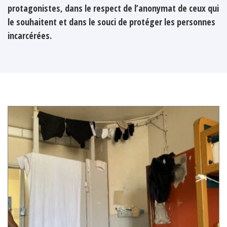
protagonistes, dans le respect de l’anonymat de ceux qui
le souhaitent et dans le souci de protéger les personnes
incarcérées.