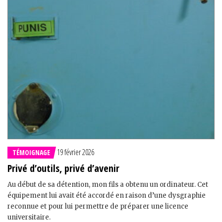
19 février 2026
TÉMOIGNAGE
Privé d’outils, privé d’avenir
Au début de sa détention, mon fils a obtenu un ordinateur. Cet
équipement lui avait été accordé en raison d’une dysgraphie
reconnue et pour lui permettre de préparer une licence
universitaire.