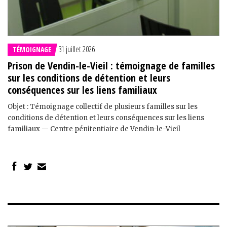
31 juillet 2026
TÉMOIGNAGE
Prison de Vendin-le-Vieil : témoignage de familles
sur les conditions de détention et leurs
conséquences sur les liens familiaux
Objet : Témoignage collectif de plusieurs familles sur les
conditions de détention et leurs conséquences sur les liens
familiaux — Centre pénitentiaire de Vendin-le-Vieil