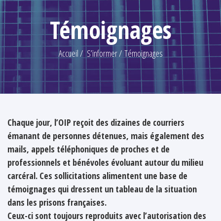
Témoignages
Accueil
S’informer
Témoignages
Chaque jour, l’OIP reçoit des dizaines de courriers
émanant de personnes détenues, mais également des
mails, appels téléphoniques de proches et de
professionnels et bénévoles évoluant autour du milieu
carcéral. Ces sollicitations alimentent une base de
témoignages qui dressent un tableau de la situation
dans les prisons françaises.
Ceux-ci sont toujours reproduits avec l’autorisation des