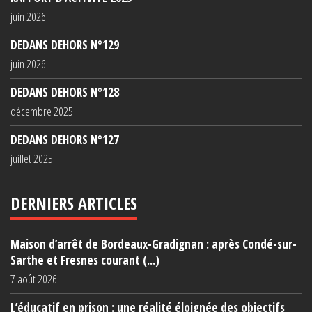
juin 2026
DEDANS DEHORS N°129
juin 2026
DEDANS DEHORS N°128
décembre 2025
DEDANS DEHORS N°127
juillet 2025
DERNIERS ARTICLES
Maison d’arrêt de Bordeaux-Gradignan : après Condé-sur-
Sarthe et Fresnes courant (...)
7 août 2026
L’éducatif en prison : une réalité éloignée des objectifs