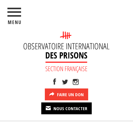
MENU
FAIRE UN DON
NOUS CONTACTER