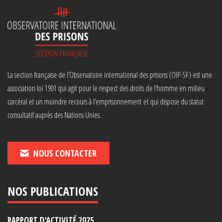
La section française de l’Observatoire international des prisons (OIP-SF) est une
association loi 1901 qui agit pour le respect des droits de l’homme en milieu
carcéral et un moindre recours à l’emprisonnement et qui dispose du statut
consultatif auprès des Nations Unies.
NOUS CONTACTER
NOS PUBLICATIONS
RAPPORT D'ACTIVITÉ 2025