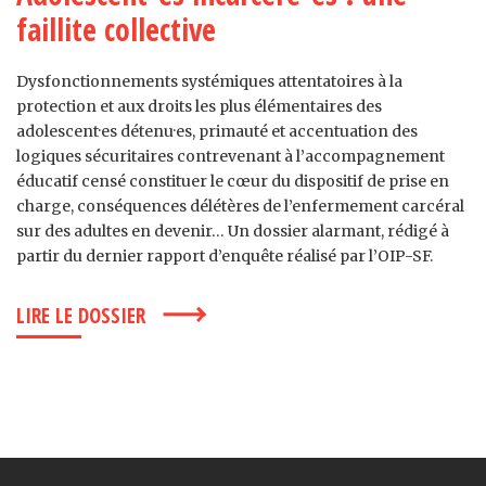
faillite collective
Dysfonctionnements systémiques attentatoires à la
protection et aux droits les plus élémentaires des
adolescent·es détenu·es, primauté et accentuation des
logiques sécuritaires contrevenant à l’accompagnement
éducatif censé constituer le cœur du dispositif de prise en
charge, conséquences délétères de l’enfermement carcéral
sur des adultes en devenir… Un dossier alarmant, rédigé à
partir du dernier rapport d’enquête réalisé par l’OIP-SF.
LIRE LE DOSSIER