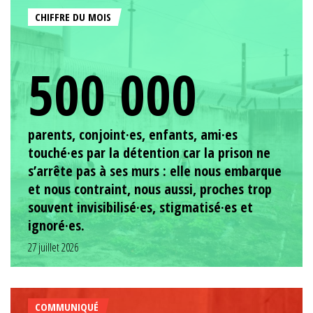
CHIFFRE DU MOIS
500 000
parents, conjoint·es, enfants, ami·es
touché·es par la détention car la prison ne
s’arrête pas à ses murs : elle nous embarque
et nous contraint, nous aussi, proches trop
souvent invisibilisé·es, stigmatisé·es et
ignoré·es.
27 juillet 2026
COMMUNIQUÉ