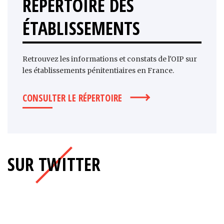
RÉPERTOIRE DES
ÉTABLISSEMENTS
Retrouvez les informations et constats de l'OIP sur
les établissements pénitentiaires en France.
CONSULTER LE RÉPERTOIRE
SUR TWITTER