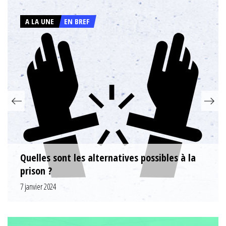
A LA UNE
EN BREF
Quelles sont les alternatives possibles à la
prison ?
7 janvier 2024