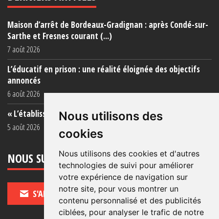
Maison d’arrêt de Bordeaux-Gradignan : après Condé-sur-
Sarthe et Fresnes courant (...)
7 août 2026
L’éducatif en prison : une réalité éloignée des objectifs
annoncés
6 août 2026
« L’établissement est une porcherie totale »
Nous utilisons des
5 août 2026
cookies
Nous utilisons des cookies et d'autres
NOUS SUIVRE
technologies de suivi pour améliorer
votre expérience de navigation sur
notre site, pour vous montrer un
S'ABONNER
contenu personnalisé et des publicités
ciblées, pour analyser le trafic de notre