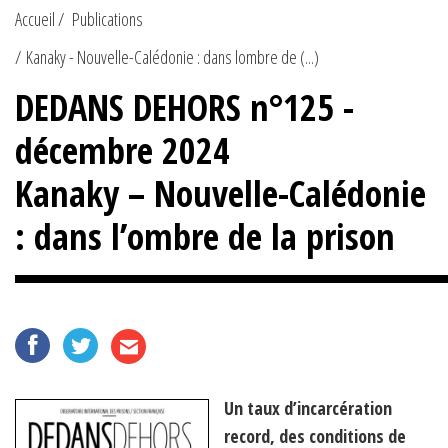
Accueil
Publications
Kanaky - Nouvelle-Calédonie : dans lombre de (...)
DEDANS DEHORS n°125 -
décembre 2024
Kanaky – Nouvelle-Calédonie
: dans l’ombre de la prison
Un taux d’incarcération
record, des conditions de