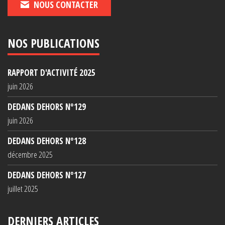
NOUS CONTACTER
NOS PUBLICATIONS
RAPPORT D'ACTIVITÉ 2025
juin 2026
DEDANS DEHORS N°129
juin 2026
DEDANS DEHORS N°128
décembre 2025
DEDANS DEHORS N°127
juillet 2025
DERNIERS ARTICLES