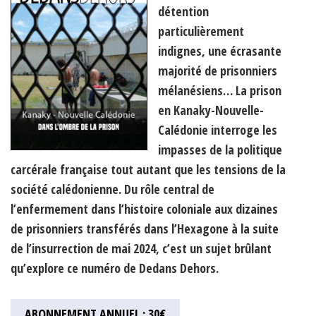
détention
particulièrement
indignes, une écrasante
majorité de prisonniers
mélanésiens… La prison
en Kanaky-Nouvelle-
Calédonie interroge les
impasses de la politique
carcérale française tout autant que les tensions de la
société calédonienne. Du rôle central de
l’enfermement dans l’histoire coloniale aux dizaines
de prisonniers transférés dans l’Hexagone à la suite
de l’insurrection de mai 2024, c’est un sujet brûlant
qu’explore ce numéro de Dedans Dehors.
ABONNEMENT ANNUEL : 30€