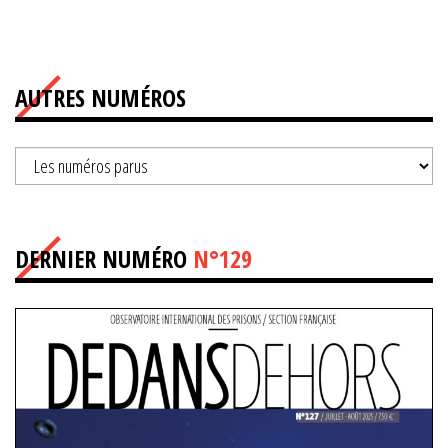
AUTRES NUMÉROS
DERNIER NUMÉRO
N°129