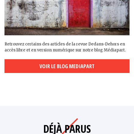
Retrouvez certains des articles de la revue Dedans-Dehors en
accès libre et en version numérique sur notre blog Médiapart.
VOIR LE BLOG MEDIAPART
DÉJÀ PARUS