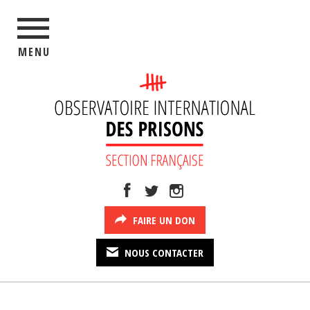
MENU
FAIRE UN DON
NOUS CONTACTER