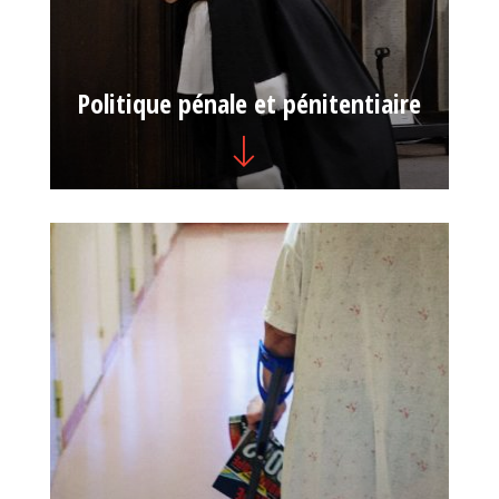
Politique pénale et pénitentiaire