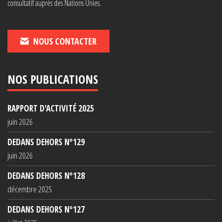
consultatif auprès des Nations Unies.
NOUS CONTACTER
NOS PUBLICATIONS
RAPPORT D'ACTIVITÉ 2025
juin 2026
DEDANS DEHORS N°129
juin 2026
DEDANS DEHORS N°128
décembre 2025
DEDANS DEHORS N°127