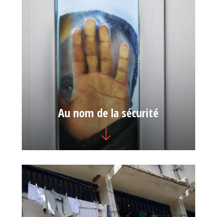
Au nom de la sécurité