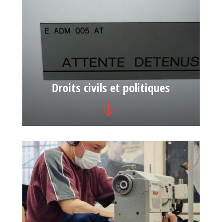
Droits civils et politiques