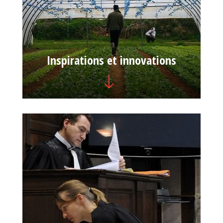
Inspirations et innovations