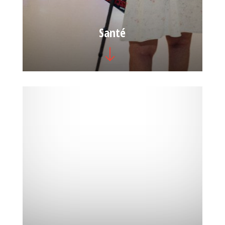
Santé