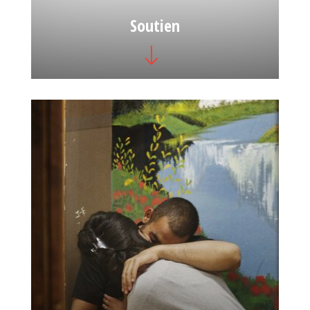
Soutien