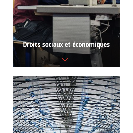
Droits sociaux et économiques