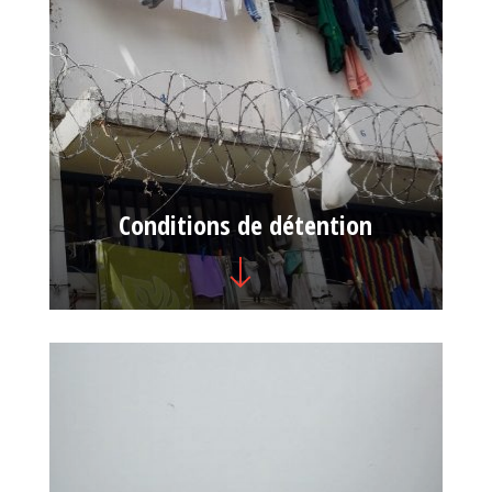
Conditions de détention