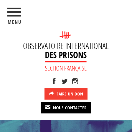
MENU
FAIRE UN DON
NOUS CONTACTER