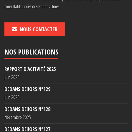
consultatif auprès des Nations Unies.
NOUS CONTACTER
NOS PUBLICATIONS
RAPPORT D'ACTIVITÉ 2025
juin 2026
DEDANS DEHORS N°129
juin 2026
DEDANS DEHORS N°128
décembre 2025
DEDANS DEHORS N°127