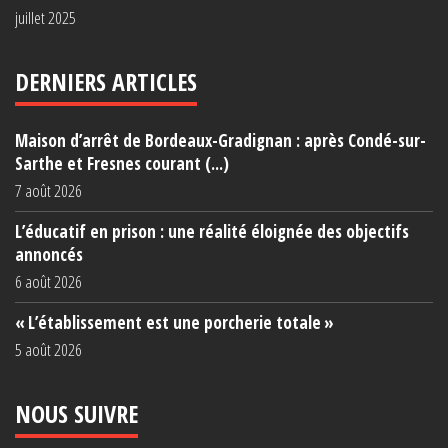
juillet 2025
DERNIERS ARTICLES
Maison d’arrêt de Bordeaux-Gradignan : après Condé-sur-
Sarthe et Fresnes courant (...)
7 août 2026
L’éducatif en prison : une réalité éloignée des objectifs
annoncés
6 août 2026
« L’établissement est une porcherie totale »
5 août 2026
NOUS SUIVRE