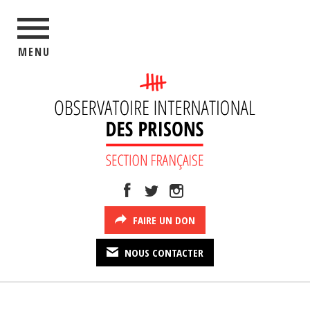
MENU
FAIRE UN DON
NOUS CONTACTER