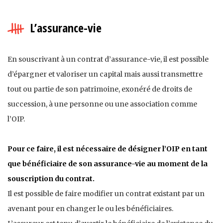
L’assurance-vie
En souscrivant à un contrat d’assurance-vie, il est possible
d’épargner et valoriser un capital mais aussi transmettre
tout ou partie de son patrimoine, exonéré de droits de
succession, à une personne ou une association comme
l’OIP.
Pour ce faire, il est nécessaire de désigner l’OIP en tant
que bénéficiaire de son assurance-vie au moment de la
souscription du contrat.
Il est possible de faire modifier un contrat existant par un
avenant pour en changer le ou les bénéficiaires.