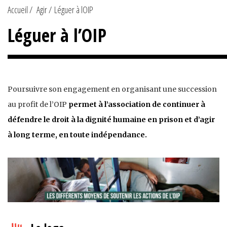
Accueil
Agir
Léguer à lOIP
Léguer à l’OIP
Poursuivre son engagement en organisant une succession
au profit de l’OIP
permet à l’association de continuer à
défendre le droit à la dignité humaine en prison et d’agir
à long terme, en toute indépendance.