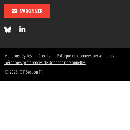
S'ABONNER
Mentions légales
Crédits
Politique de données personnelles
Gérer mes préférences de données personnelles
© 2026, OIP Section FR