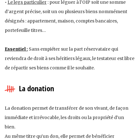
•
Le legs particulier
: pour léguer à l’OIP soit une somme
d’argent précise, soit un ou plusieurs biens nommément
désignés : appartement, maison, comptes bancaires,
portefeuille titres…
Essentiel :
Sans empiéter sur la part réservataire qui
reviendra de droit à ses héritiers légaux, le testateur est libre
de répartir ses biens comme il le souhaite.
La donation
La donation permet de transférer de son vivant, de façon
immédiate et irrévocable, les droits ou la propriété d’un
bien.
Au même titre qu’un don, elle permet de bénéficier