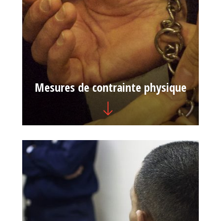
Mesures de contrainte physique