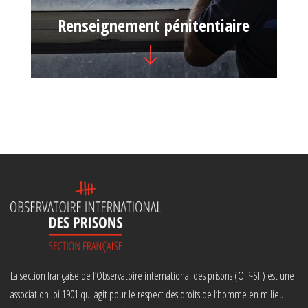
Renseignement pénitentiaire
La section française de l’Observatoire international des prisons (OIP-SF) est une
association loi 1901 qui agit pour le respect des droits de l’homme en milieu