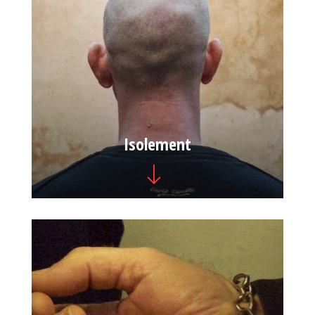
Isolement