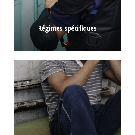
Régimes spécifiques