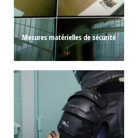
Mesures matérielles de sécurité