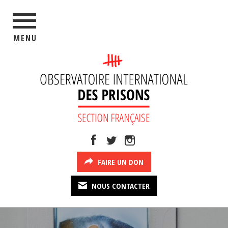
MENU
FAIRE UN DON
NOUS CONTACTER