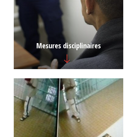
Mesures disciplinaires