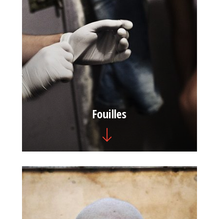
Fouilles