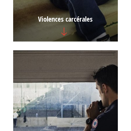
Violences carcérales