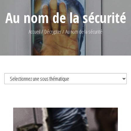
Au nom de la sécurité
Accueil
Décrypter
Au nom de la sécurité