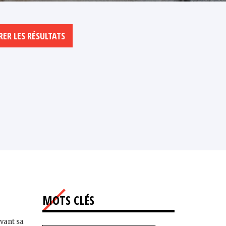
MOTS CLÉS
avant sa