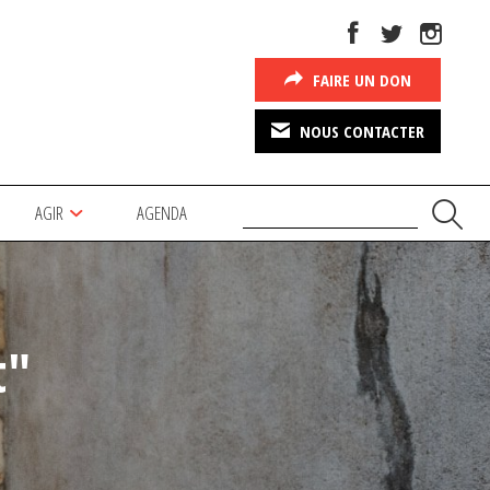
FAIRE UN DON
NOUS CONTACTER
AGIR
AGENDA
t"