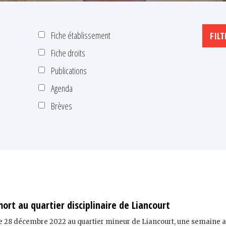
Fiche établissement
Fiche droits
Publications
Agenda
Brèves
 mort au quartier disciplinaire de Liancourt
u le 28 décembre 2022 au quartier mineur de Liancourt, une semaine 