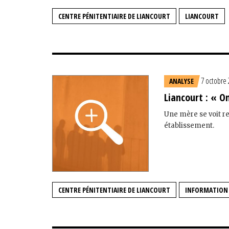
CENTRE PÉNITENTIAIRE DE LIANCOURT
LIANCOURT
7 octobre
ANALYSE
Liancourt : « O
Une mère se voit ref
établissement.
CENTRE PÉNITENTIAIRE DE LIANCOURT
INFORMATION 