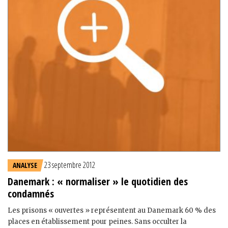
23 septembre 2012
ANALYSE
Danemark : « normaliser » le quotidien des
condamnés
Les prisons « ouvertes » représentent au Danemark 60 % des
places en établissement pour peines. Sans occulter la