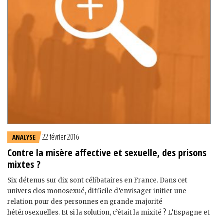
22 février 2016
ANALYSE
Contre la misère affective et sexuelle, des prisons
mixtes ?
Six détenus sur dix sont célibataires en France. Dans cet
univers clos monosexué, difficile d’envisager initier une
relation pour des personnes en grande majorité
hétérosexuelles. Et si la solution, c’était la mixité ? L’Espagne et