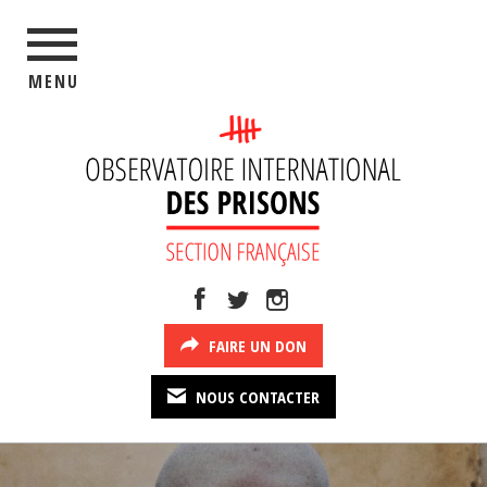
MENU
FAIRE UN DON
NOUS CONTACTER