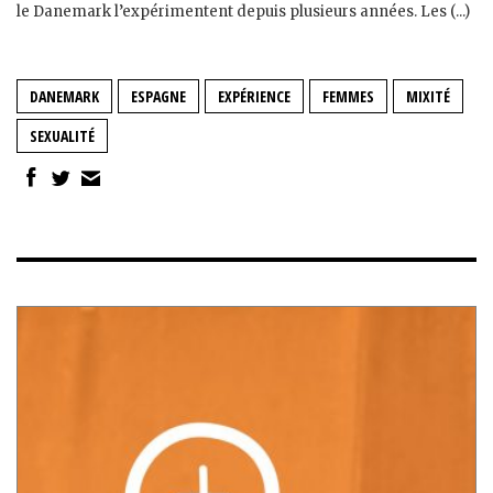
le Danemark l’expérimentent depuis plusieurs années. Les (...)
DANEMARK
ESPAGNE
EXPÉRIENCE
FEMMES
MIXITÉ
SEXUALITÉ