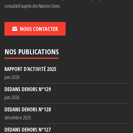
consultatif auprès des Nations Unies.
NOUS CONTACTER
NOS PUBLICATIONS
RAPPORT D'ACTIVITÉ 2025
juin 2026
DEDANS DEHORS N°129
juin 2026
DEDANS DEHORS N°128
décembre 2025
DEDANS DEHORS N°127