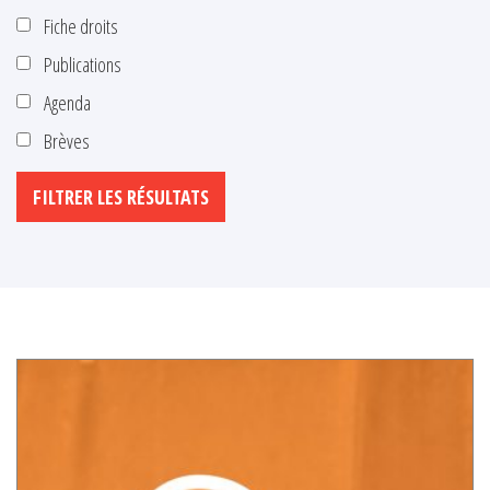
Fiche droits
Publications
Agenda
Brèves