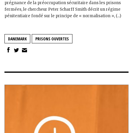
prégnance de la préoccupation sécuritaire dans les prisons
fermées, le chercheur Peter Scharff Smith décrit un régime
pénitentiaire fondé sur le principe de « normalisation », (...)
DANEMARK
PRISONS OUVERTES