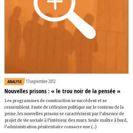
13 septembre 2012
ANALYSE
Nouvelles prisons : « le trou noir de la pensée »
Les programmes de construction se succèdent et se
ressemblent. Faute de réflexion politique sur le contenu de la
peine, les nouvelles prisons se caractérisent par l’absence de
projet de vie sociale à l’intérieur des murs. Seule maître à bord,
l’administration pénitentiaire consacre une (...)