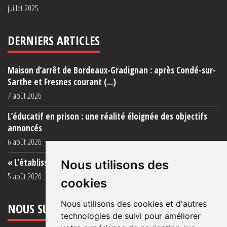
juillet 2025
DERNIERS ARTICLES
Maison d’arrêt de Bordeaux-Gradignan : après Condé-sur-
Sarthe et Fresnes courant (...)
7 août 2026
L’éducatif en prison : une réalité éloignée des objectifs
annoncés
6 août 2026
« L’établissement est une porcherie totale »
Nous utilisons des
5 août 2026
cookies
Nous utilisons des cookies et d'autres
NOUS SUIVRE
technologies de suivi pour améliorer