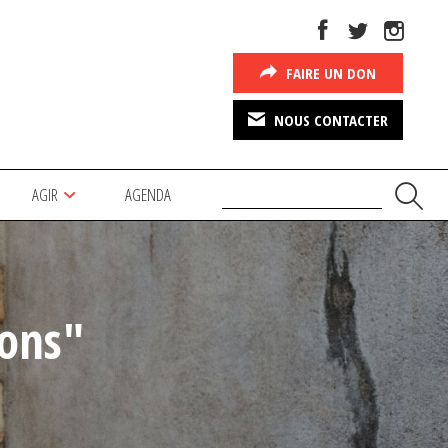
FAIRE UN DON
NOUS CONTACTER
AGIR
AGENDA
ions"