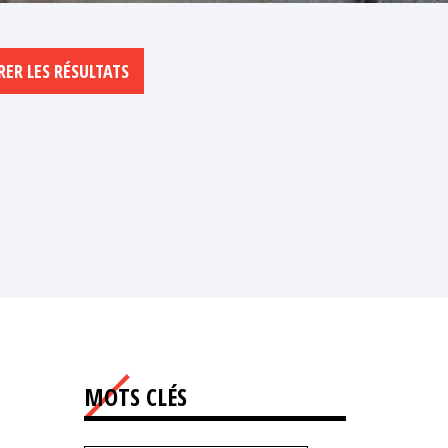
MOTS CLÉS