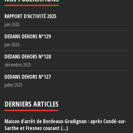
RAPPORT D'ACTIVITÉ 2025
juin 2026
DEDANS DEHORS N°129
juin 2026
DEDANS DEHORS N°128
décembre 2025
DEDANS DEHORS N°127
juillet 2025
DERNIERS ARTICLES
Maison d’arrêt de Bordeaux-Gradignan : après Condé-sur-
Sarthe et Fresnes courant (...)