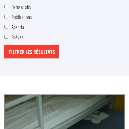
Fiche droits
Publications
Agenda
Brèves