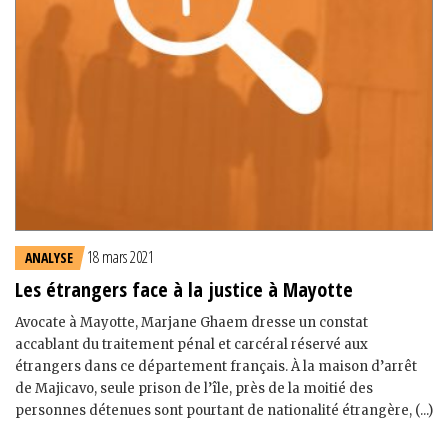
18 mars 2021
ANALYSE
Les étrangers face à la justice à Mayotte
Avocate à Mayotte, Marjane Ghaem dresse un constat
accablant du traitement pénal et carcéral réservé aux
étrangers dans ce département français. À la maison d’arrêt
de Majicavo, seule prison de l’île, près de la moitié des
personnes détenues sont pourtant de nationalité étrangère, (...)