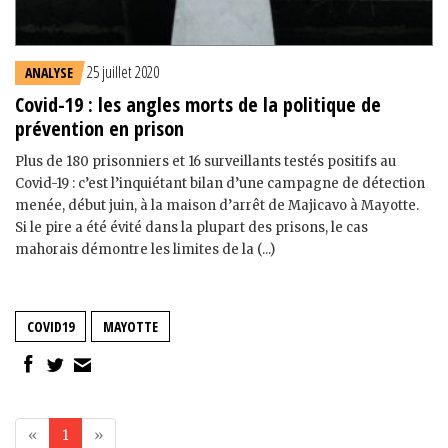
25 juillet 2020
ANALYSE
Covid-19 : les angles morts de la politique de
prévention en prison
Plus de 180 prisonniers et 16 surveillants testés positifs au
Covid-19 : c’est l’inquiétant bilan d’une campagne de détection
menée, début juin, à la maison d’arrêt de Majicavo à Mayotte.
Si le pire a été évité dans la plupart des prisons, le cas
mahorais démontre les limites de la (...)
COVID19
MAYOTTE
«
1
»