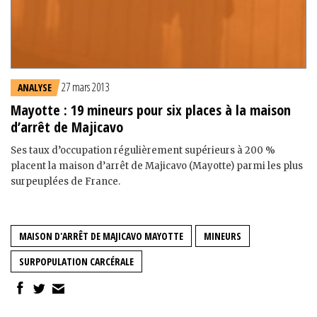
27 mars 2013
ANALYSE
Mayotte : 19 mineurs pour six places à la maison
d’arrêt de Majicavo
Ses taux d’occupation régulièrement supérieurs à 200 %
placent la maison d’arrêt de Majicavo (Mayotte) parmi les plus
surpeuplées de France.
MAISON D'ARRÊT DE MAJICAVO MAYOTTE
MINEURS
SURPOPULATION CARCÉRALE