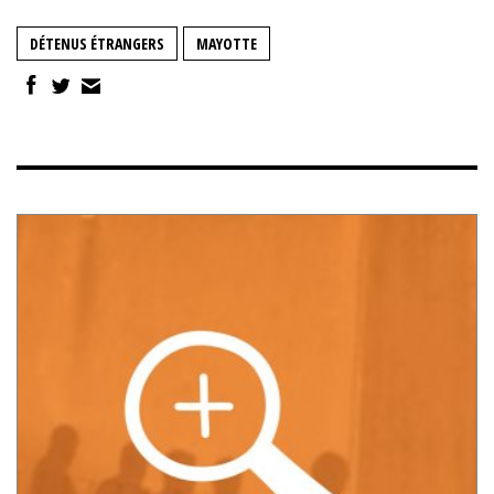
DÉTENUS ÉTRANGERS
MAYOTTE