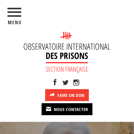
MENU
FAIRE UN DON
NOUS CONTACTER