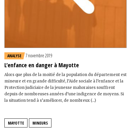
7 novembre 2019
ANALYSE
L’enfance en danger à Mayotte
Alors que plus de la moitié de la population du département est
mineure et en grande difficulté, l’Aide sociale à l’enfance et la
Protection judiciaire de la jeunesse mahoraises souffrent
depuis de nombreuses années d’une indigence de moyens. Si
la situation tend à s’améliorer, de nombreux (...)
MAYOTTE
MINEURS