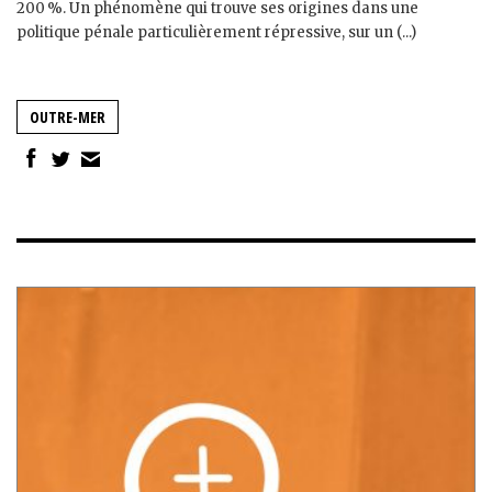
200 %. Un phénomène qui trouve ses origines dans une
politique pénale particulièrement répressive, sur un (...)
OUTRE-MER