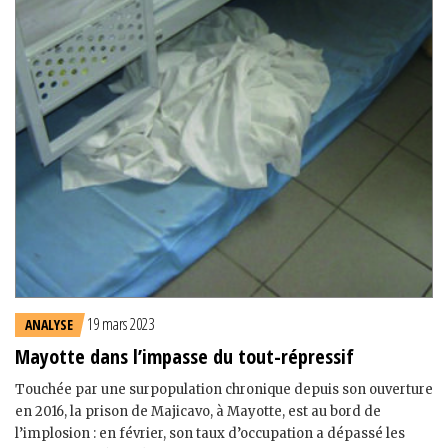
19 mars 2023
ANALYSE
Mayotte dans l’impasse du tout-répressif
Touchée par une surpopulation chronique depuis son ouverture
en 2016, la prison de Majicavo, à Mayotte, est au bord de
l’implosion : en février, son taux d’occupation a dépassé les