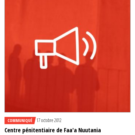
17 octobre 2012
COMMUNIQUÉ
Centre pénitentiaire de Faa'a Nuutania