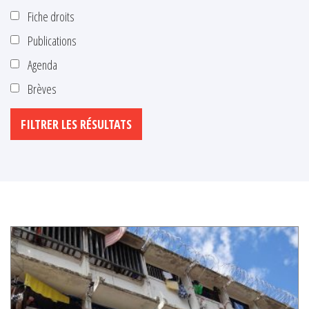
Fiche droits
Publications
Agenda
Brèves