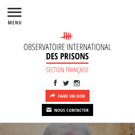
MENU
FAIRE UN DON
NOUS CONTACTER