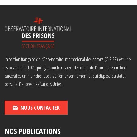
La section française de l’Observatoire international des prisons (OIP-SF) est une
association loi 1901 qui agit pour le respect des droits de l’homme en milieu
carcéral et un moindre recours à l’emprisonnement et qui dispose du statut
consultatif auprès des Nations Unies.
NOUS CONTACTER
NOS PUBLICATIONS