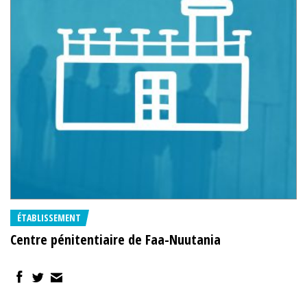
ÉTABLISSEMENT
Centre pénitentiaire de Faa-Nuutania