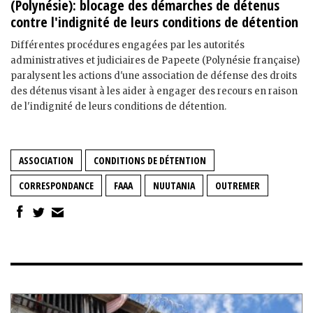
(Polynésie): blocage des démarches de détenus
contre l'indignité de leurs conditions de détention
Différentes procédures engagées par les autorités
administratives et judiciaires de Papeete (Polynésie française)
paralysent les actions d'une association de défense des droits
des détenus visant à les aider à engager des recours en raison
de l'indignité de leurs conditions de détention.
ASSOCIATION
CONDITIONS DE DÉTENTION
CORRESPONDANCE
FAAA
NUUTANIA
OUTREMER