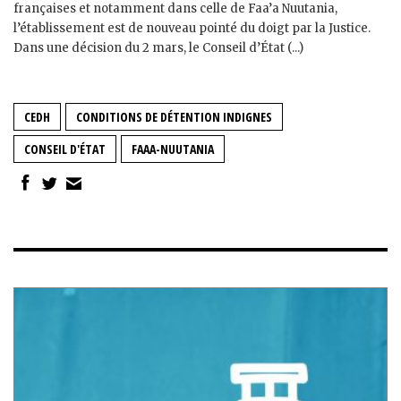
françaises et notamment dans celle de Faa’a Nuutania,
l’établissement est de nouveau pointé du doigt par la Justice.
Dans une décision du 2 mars, le Conseil d’État (...)
CEDH
CONDITIONS DE DÉTENTION INDIGNES
CONSEIL D'ÉTAT
FAAA-NUUTANIA