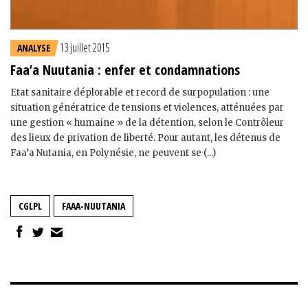
13 juillet 2015
ANALYSE
Faa’a Nuutania : enfer et condamnations
Etat sanitaire déplorable et record de surpopulation : une
situation génératrice de tensions et violences, atténuées par
une gestion « humaine » de la détention, selon le Contrôleur
des lieux de privation de liberté. Pour autant, les détenus de
Faa’a Nutania, en Polynésie, ne peuvent se (...)
CGLPL
FAAA-NUUTANIA