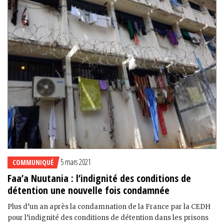
5 mars 2021
COMMUNIQUÉ
Faa’a Nuutania : l’indignité des conditions de
détention une nouvelle fois condamnée
Plus d’un an après la condamnation de la France par la CEDH
pour l’indignité des conditions de détention dans les prisons