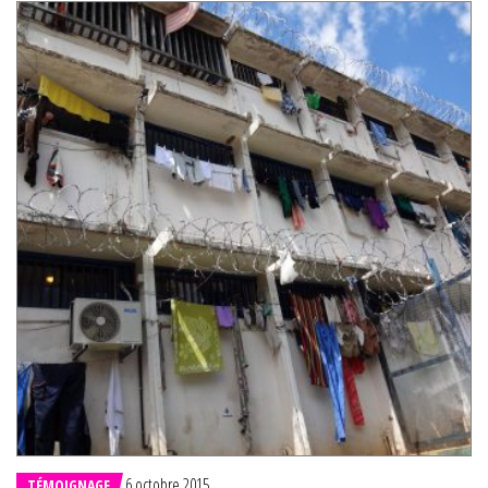
6 octobre 2015
TÉMOIGNAGE