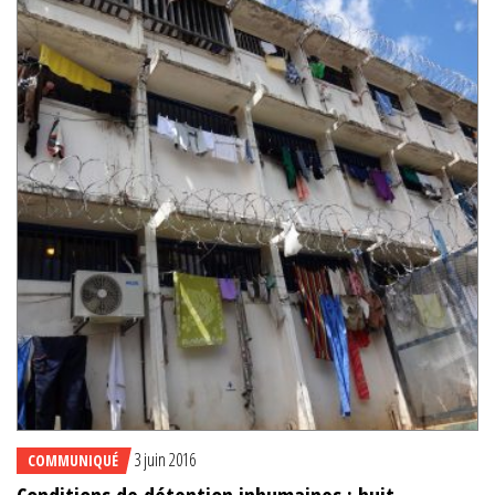
3 juin 2016
COMMUNIQUÉ