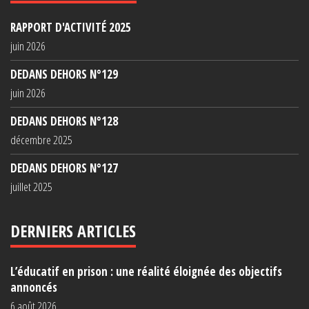
RAPPORT D'ACTIVITÉ 2025
juin 2026
DEDANS DEHORS N°129
juin 2026
DEDANS DEHORS N°128
décembre 2025
DEDANS DEHORS N°127
juillet 2025
DERNIERS ARTICLES
L’éducatif en prison : une réalité éloignée des objectifs
annoncés
6 août 2026