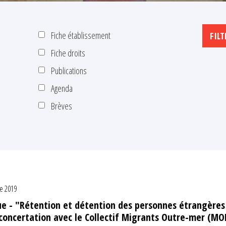
Fiche établissement
Fiche droits
Publications
Agenda
Brèves
e 2019
ue - "Rétention et détention des personnes étrangères
concertation avec le Collectif Migrants Outre-mer (MO