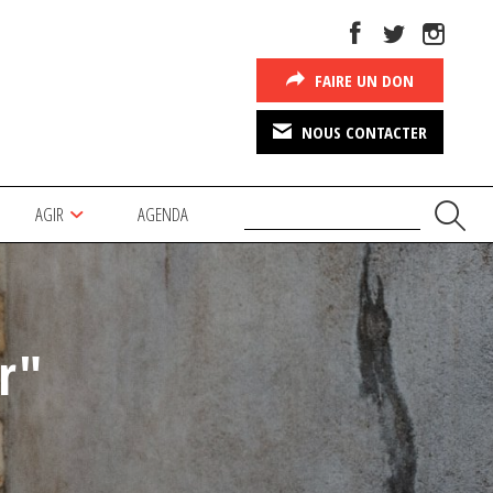
FAIRE UN DON
NOUS CONTACTER
AGIR
AGENDA
r"