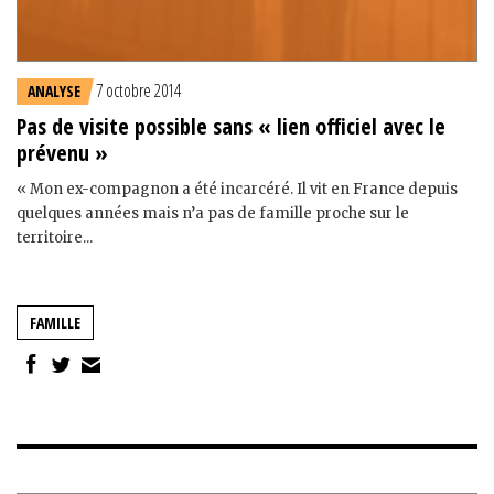
7 octobre 2014
ANALYSE
Pas de visite possible sans « lien officiel avec le
prévenu »
« Mon ex-compagnon a été incarcéré. Il vit en France depuis
quelques années mais n’a pas de famille proche sur le
territoire...
FAMILLE