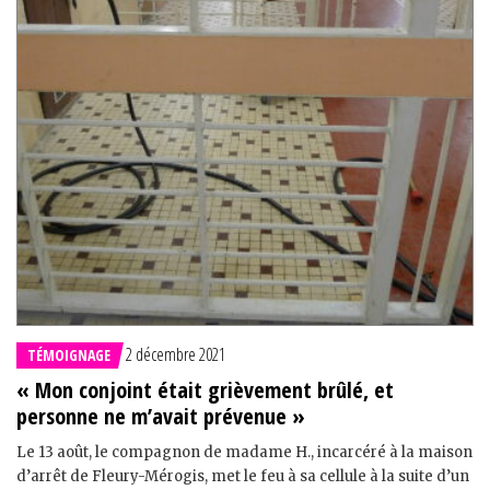
2 décembre 2021
TÉMOIGNAGE
« Mon conjoint était grièvement brûlé, et
personne ne m’avait prévenue »
Le 13 août, le compagnon de madame H., incarcéré à la maison
d’arrêt de Fleury-Mérogis, met le feu à sa cellule à la suite d’un