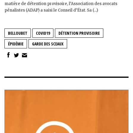
matière de détention provisoire, l’Association des avocats
pénalistes (ADAP) a saisi le Conseil d’État. Sa (...)
BELLOUBET
COVID19
DÉTENTION PROVISOIRE
ÉPIDÉMIE
GARDE DES SCEAUX