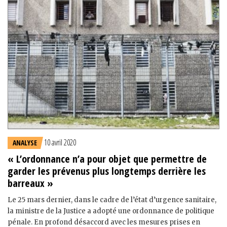
10 avril 2020
ANALYSE
« L’ordonnance n’a pour objet que permettre de
garder les prévenus plus longtemps derrière les
barreaux »
Le 25 mars dernier, dans le cadre de l’état d’urgence sanitaire,
la ministre de la Justice a adopté une ordonnance de politique
pénale. En profond désaccord avec les mesures prises en