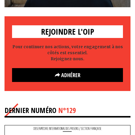
REJOINDRE L'OIP
Pour continuer nos actions, votre engagement à nos
côtés est essentiel.
Rejoignez-nous.
ADHÉRER
DERNIER NUMÉRO
N°129