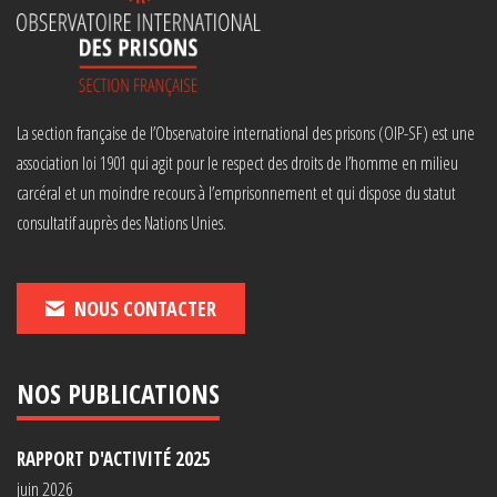
La section française de l’Observatoire international des prisons (OIP-SF) est une
association loi 1901 qui agit pour le respect des droits de l’homme en milieu
carcéral et un moindre recours à l’emprisonnement et qui dispose du statut
consultatif auprès des Nations Unies.
NOUS CONTACTER
NOS PUBLICATIONS
RAPPORT D'ACTIVITÉ 2025
juin 2026