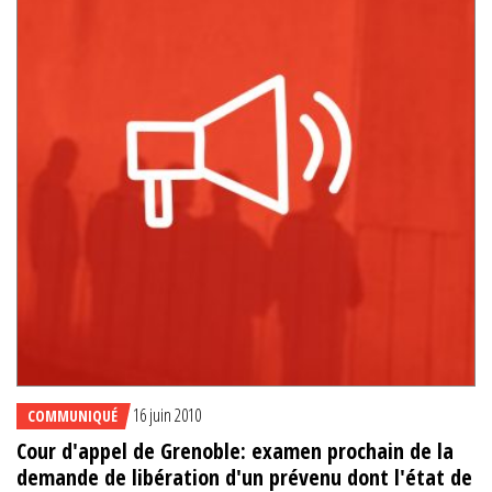
16 juin 2010
COMMUNIQUÉ
Cour d'appel de Grenoble: examen prochain de la
demande de libération d'un prévenu dont l'état de