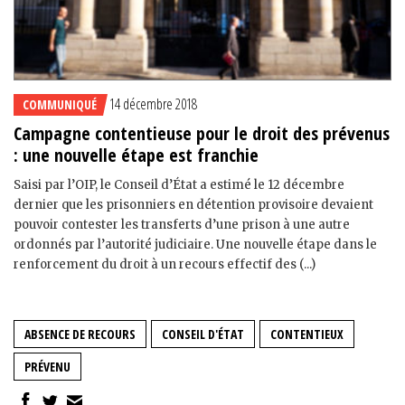
14 décembre 2018
COMMUNIQUÉ
Campagne contentieuse pour le droit des prévenus
: une nouvelle étape est franchie
Saisi par l’OIP, le Conseil d’État a estimé le 12 décembre
dernier que les prisonniers en détention provisoire devaient
pouvoir contester les transferts d’une prison à une autre
ordonnés par l’autorité judiciaire. Une nouvelle étape dans le
renforcement du droit à un recours effectif des (...)
ABSENCE DE RECOURS
CONSEIL D'ÉTAT
CONTENTIEUX
PRÉVENU