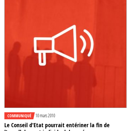
10 mars 2010
COMMUNIQUÉ
Le Conseil d'Etat pourrait entériner la fin de