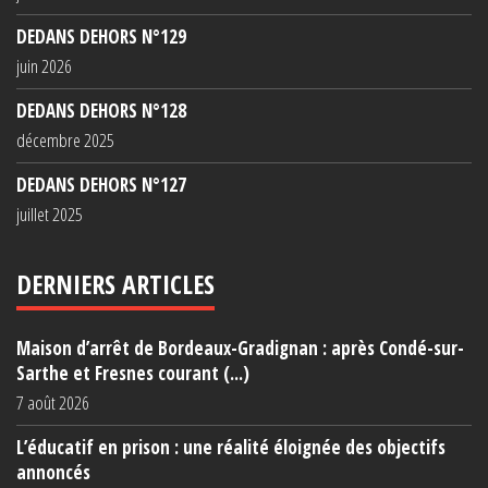
DEDANS DEHORS N°129
juin 2026
DEDANS DEHORS N°128
décembre 2025
DEDANS DEHORS N°127
juillet 2025
DERNIERS ARTICLES
Maison d’arrêt de Bordeaux-Gradignan : après Condé-sur-
Sarthe et Fresnes courant (...)
7 août 2026
L’éducatif en prison : une réalité éloignée des objectifs
annoncés