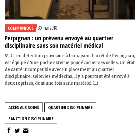
30 mai 2018
COMMUNIQUÉ
Perpignan : un prévenu envoyé au quartier
disciplinaire sans son matériel médical
M. C., en détention provisoire à la maison d’arrêt de Perpignan,
est équipé d’une poche externe pour évacuer ses selles. Un état
de santé incompatible avec un placement au quartier
disciplinaire, selon les médecins. Il y a pourtant été envoyé à
deux reprises, dont une fois sans matériel (...)
ACCÈS AUX SOINS
QUARTIER DISCIPLINAIRE
SANCTION DISCIPLINAIRE