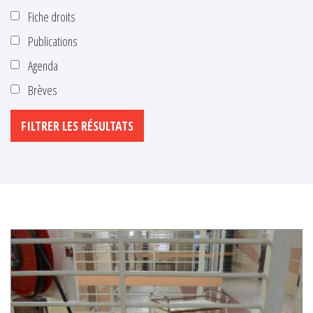
Fiche droits
Publications
Agenda
Brèves