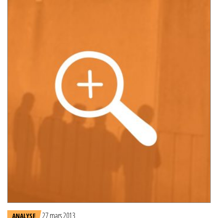
27 mars 2013
ANALYSE