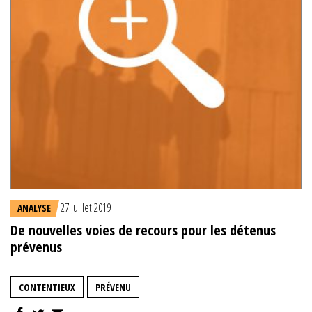
27 juillet 2019
ANALYSE
De nouvelles voies de recours pour les détenus
prévenus
CONTENTIEUX
PRÉVENU