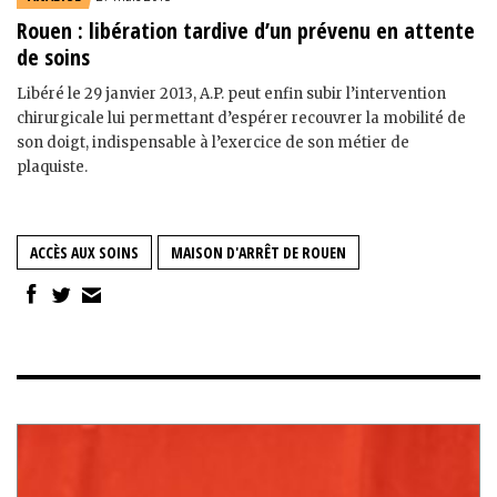
Rouen : libération tardive d’un prévenu en attente
de soins
Libéré le 29 janvier 2013, A.P. peut enfin subir l’intervention
chirurgicale lui permettant d’espérer recouvrer la mobilité de
son doigt, indispensable à l’exercice de son métier de
plaquiste.
ACCÈS AUX SOINS
MAISON D'ARRÊT DE ROUEN