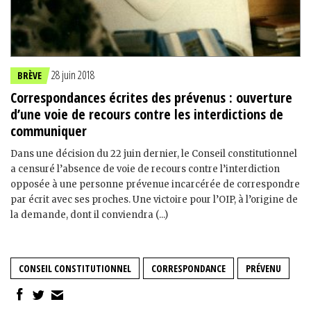
28 juin 2018
BRÈVE
Correspondances écrites des prévenus : ouverture
d’une voie de recours contre les interdictions de
communiquer
Dans une décision du 22 juin dernier, le Conseil constitutionnel
a censuré l’absence de voie de recours contre l’interdiction
opposée à une personne prévenue incarcérée de correspondre
par écrit avec ses proches. Une victoire pour l’OIP, à l’origine de
la demande, dont il conviendra (...)
CONSEIL CONSTITUTIONNEL
CORRESPONDANCE
PRÉVENU