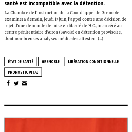
santé est incompatible avec la détention.
La Chambre de l'instruction de la Cour d'appel de Grenoble
examinera demain, jeudi 17 juin, l'appel contre une décision de
rejet d'une demande de mise en liberté de H.C., incarcéré au
centre pénitentiaire d'Aiton (Savoie) en détention provisoire,
dont nombreuses analyses médicales attestent (...)
ÉTAT DE SANTÉ
GRENOBLE
LIBÉRATION CONDITIONNELLE
PRONOSTIC VITAL