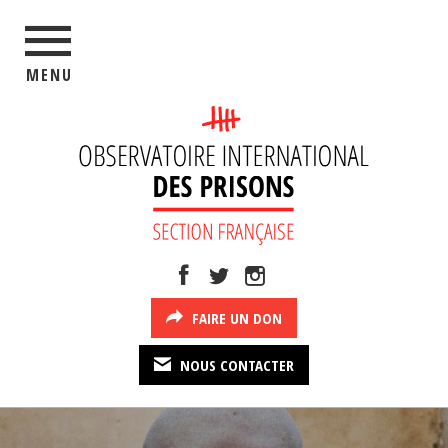
MENU
FAIRE UN DON
NOUS CONTACTER