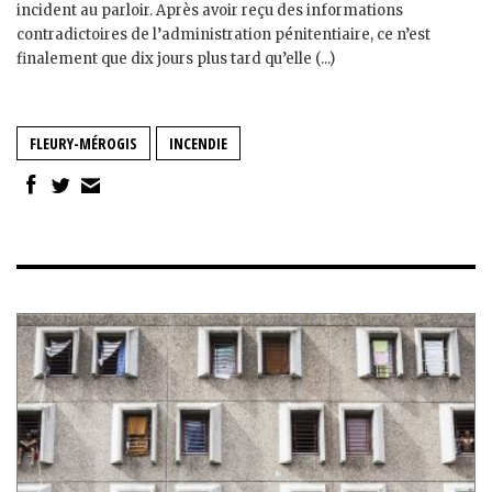
incident au parloir. Après avoir reçu des informations
contradictoires de l’administration pénitentiaire, ce n’est
finalement que dix jours plus tard qu’elle (...)
FLEURY-MÉROGIS
INCENDIE