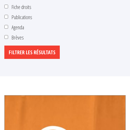
Fiche droits
Publications
Agenda
Brèves