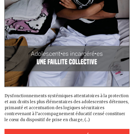
Dysfonctionnements systémiques attentatoires à la protection
et aux droits les plus élémentaires des adolescent·es détenu·es,
primauté et accentuation des logiques sécuritaires
contrevenant à l’accompagnement éducatif censé constituer
le cœur du dispositif de prise en charge, (...)