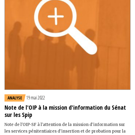
19 mai 2022
ANALYSE
Note de l'OIP à la mission d'information du Sénat
sur les Spip
Note de l'OIP-SF à l'attention de la mission d'information sur
les services pénitentiaires d'insertion et de probation pour la