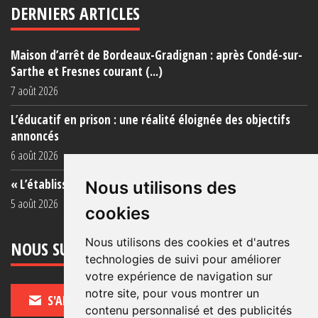
DERNIERS ARTICLES
Maison d’arrêt de Bordeaux-Gradignan : après Condé-sur-
Sarthe et Fresnes courant (...)
7 août 2026
L’éducatif en prison : une réalité éloignée des objectifs
annoncés
6 août 2026
« L’établissement est une porcherie totale »
Nous utilisons des
5 août 2026
cookies
Nous utilisons des cookies et d'autres
NOUS SUIVRE
technologies de suivi pour améliorer
votre expérience de navigation sur
notre site, pour vous montrer un
S'ABONNER
contenu personnalisé et des publicités