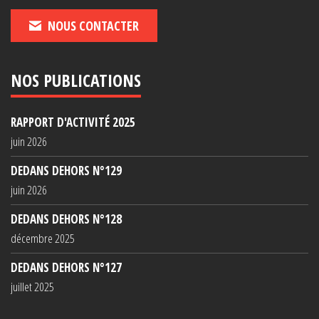
NOUS CONTACTER
NOS PUBLICATIONS
RAPPORT D'ACTIVITÉ 2025
juin 2026
DEDANS DEHORS N°129
juin 2026
DEDANS DEHORS N°128
décembre 2025
DEDANS DEHORS N°127
juillet 2025