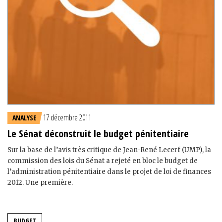
17 décembre 2011
ANALYSE
Le Sénat déconstruit le budget pénitentiaire
Sur la base de l’avis très critique de Jean-René Lecerf (UMP), la
commission des lois du Sénat a rejeté en bloc le budget de
l’administration pénitentiaire dans le projet de loi de finances
2012. Une première.
BUDGET