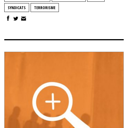
SYNDICATS
TERRORISME