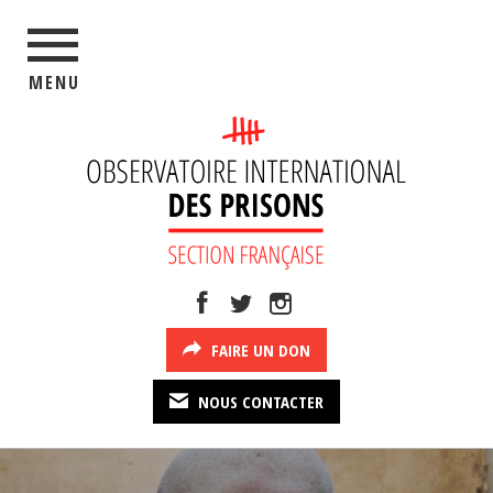
MENU
FAIRE UN DON
NOUS CONTACTER