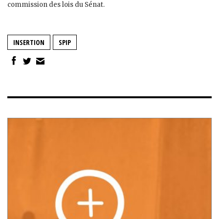
commission des lois du Sénat.
INSERTION
SPIP