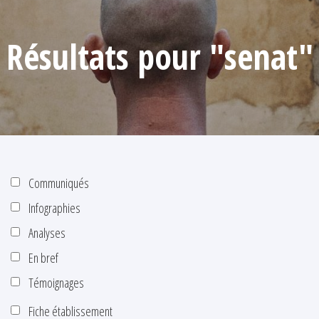
Résultats pour "senat"
Communiqués
Infographies
Analyses
En bref
Témoignages
Fiche établissement