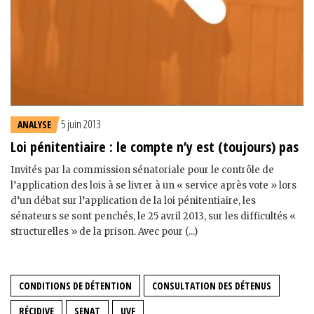
5 juin 2013
ANALYSE
Loi pénitentiaire : le compte n’y est (toujours) pas
Invités par la commission sénatoriale pour le contrôle de
l’application des lois à se livrer à un « service après vote » lors
d’un débat sur l’application de la loi pénitentiaire, les
sénateurs se sont penchés, le 25 avril 2013, sur les difficultés «
structurelles » de la prison. Avec pour (...)
CONDITIONS DE DÉTENTION
CONSULTATION DES DÉTENUS
RÉCIDIVE
SENAT
UVF