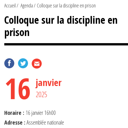
Accueil
Agenda
Colloque sur la discipline en prison
Colloque sur la discipline en
prison
16
janvier
2025
Horaire :
16 janvier 16h00
Adresse :
Assemblée nationale