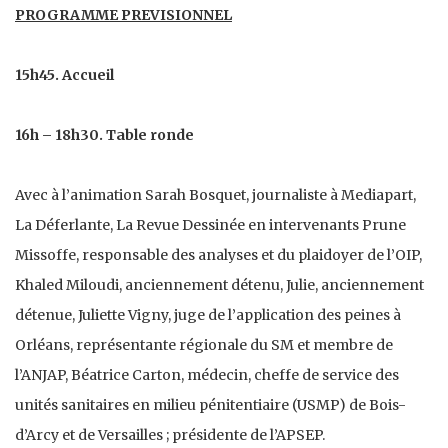
PROGRAMME PREVISIONNEL
15h45. Accueil
16h – 18h30. Table ronde
Avec à l’animation Sarah Bosquet, journaliste à Mediapart,
La Déferlante, La Revue Dessinée en intervenants Prune
Missoffe, responsable des analyses et du plaidoyer de l’OIP,
Khaled Miloudi, anciennement détenu, Julie, anciennement
détenue, Juliette Vigny, juge de l’application des peines à
Orléans, représentante régionale du SM et membre de
l’ANJAP, Béatrice Carton, médecin, cheffe de service des
unités sanitaires en milieu pénitentiaire (USMP) de Bois-
d’Arcy et de Versailles ; présidente de l’APSEP.