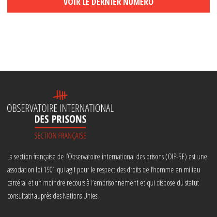
VOIR LE DERNIER NUMÉRO
La section française de l’Observatoire international des prisons (OIP-SF) est une
association loi 1901 qui agit pour le respect des droits de l’homme en milieu
carcéral et un moindre recours à l’emprisonnement et qui dispose du statut
consultatif auprès des Nations Unies.