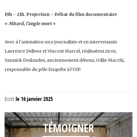
19h – 21h. Projection – Débat du film documentaire
«
Mitard, l’angle mort
»
Avec à l’animation un.e journaliste et en intervenants
Laurence Delleur et Vincent Marcel, réalisateur.rices,
Yannick Deslandes, anciennement détenu, Odile Macchi,
responsable du pôle Enquête à l’OIP.
Ecrit
le 16 janvier 2025
TÉMOIGNER