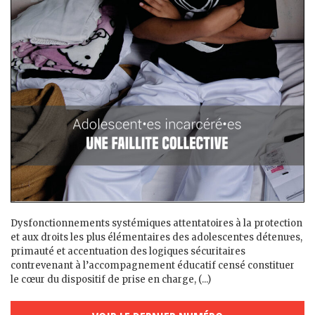
Dysfonctionnements systémiques attentatoires à la protection
et aux droits les plus élémentaires des adolescent·es détenu·es,
primauté et accentuation des logiques sécuritaires
contrevenant à l’accompagnement éducatif censé constituer
le cœur du dispositif de prise en charge, (...)