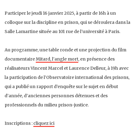
Participer le jeudi 16 janvier 2025, à partir de 16h à un
colloque sur la discipline en prison, qui se déroulera dans la
Salle Lamartine située au 101 rue de l’université à Paris.
Au programme, une table ronde et une projection du film
documentaire
Mitard, l’angle mort
, en présence des
réalisateurs Vincent Marcel et Laurence Delleur, à 19h avec
la participation de l’Observatoire international des prisons,
qui a publié un rapport d’enquête sur le sujet en début
d’année, d’anciennes personnes détenues et des
professionnels du milieu prison-justice.
Inscriptions :
cliquez ici