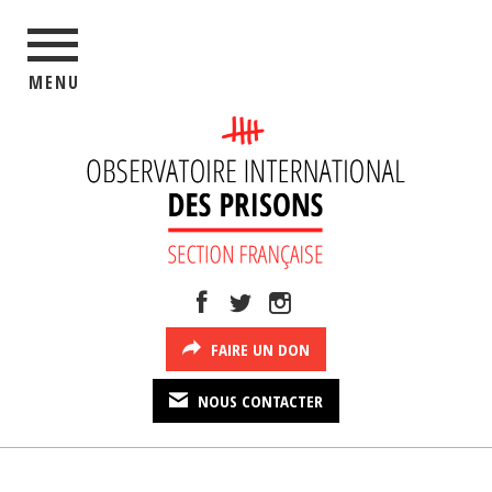
MENU
FAIRE UN DON
NOUS CONTACTER