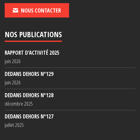
NOUS CONTACTER
NOS PUBLICATIONS
RAPPORT D'ACTIVITÉ 2025
juin 2026
DEDANS DEHORS N°129
juin 2026
DEDANS DEHORS N°128
décembre 2025
DEDANS DEHORS N°127
juillet 2025