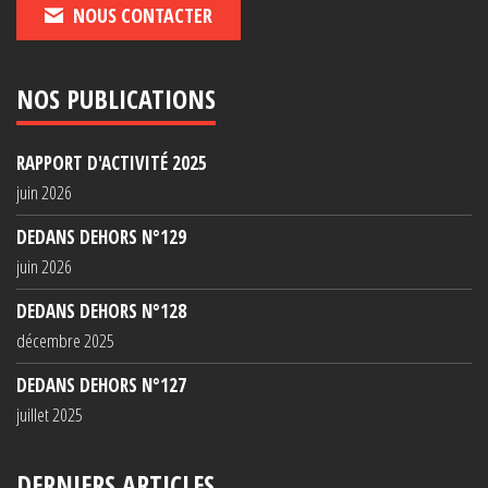
NOUS CONTACTER
NOS PUBLICATIONS
RAPPORT D'ACTIVITÉ 2025
juin 2026
DEDANS DEHORS N°129
juin 2026
DEDANS DEHORS N°128
décembre 2025
DEDANS DEHORS N°127
juillet 2025
DERNIERS ARTICLES