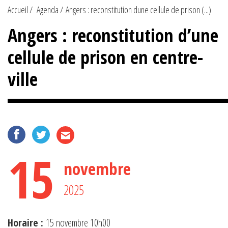
Accueil
Agenda
Angers : reconstitution dune cellule de prison (...)
Angers : reconstitution d’une
cellule de prison en centre-
ville
15
novembre
2025
Horaire :
15 novembre 10h00