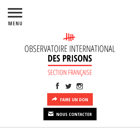
MENU
FAIRE UN DON
NOUS CONTACTER