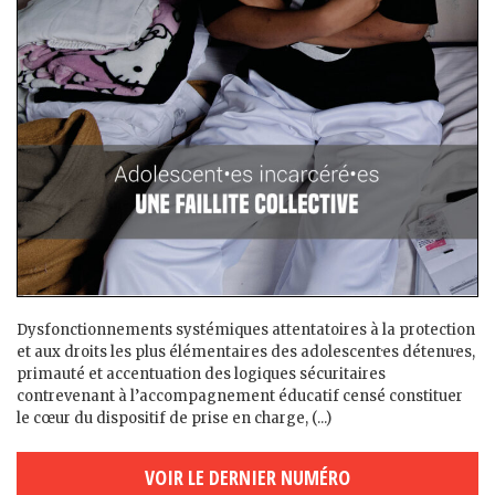
Dysfonctionnements systémiques attentatoires à la protection
et aux droits les plus élémentaires des adolescent·es détenu·es,
primauté et accentuation des logiques sécuritaires
contrevenant à l’accompagnement éducatif censé constituer
le cœur du dispositif de prise en charge, (...)
VOIR LE DERNIER NUMÉRO