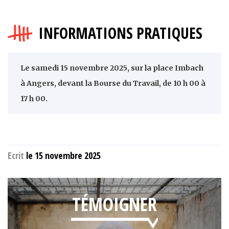
INFORMATIONS PRATIQUES
Le samedi 15 novembre 2025, sur la place Imbach
à Angers, devant la Bourse du Travail, de 10 h 00 à
17 h 00.
Ecrit
le 15 novembre 2025
TÉMOIGNER