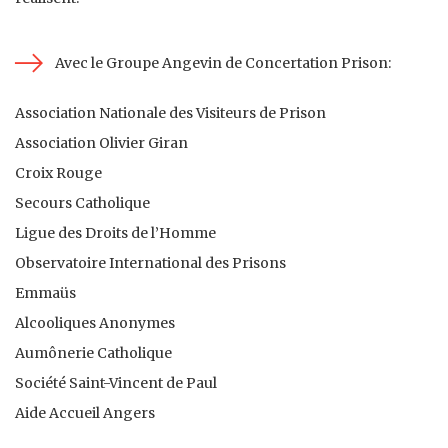
Avec le Groupe Angevin de Concertation Prison:
Association Nationale des Visiteurs de Prison
Association Olivier Giran
Croix Rouge
Secours Catholique
Ligue des Droits de l’Homme
Observatoire International des Prisons
Emmaüs
Alcooliques Anonymes
Aumônerie Catholique
Société Saint-Vincent de Paul
Aide Accueil Angers