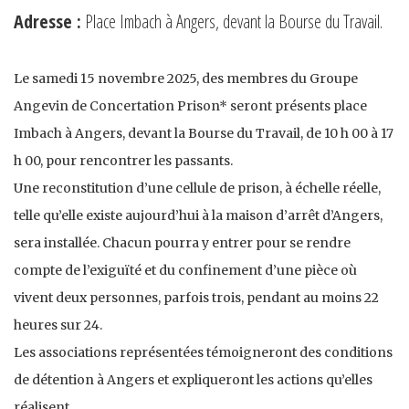
Adresse :
Place Imbach à Angers, devant la Bourse du Travail.
Le samedi 15 novembre 2025, des membres du Groupe
Angevin de Concertation Prison* seront présents place
Imbach à Angers, devant la Bourse du Travail, de 10 h 00 à 17
h 00, pour rencontrer les passants.
Une reconstitution d’une cellule de prison, à échelle réelle,
telle qu’elle existe aujourd’hui à la maison d’arrêt d’Angers,
sera installée. Chacun pourra y entrer pour se rendre
compte de l’exiguïté et du confinement d’une pièce où
vivent deux personnes, parfois trois, pendant au moins 22
heures sur 24.
Les associations représentées témoigneront des conditions
de détention à Angers et expliqueront les actions qu’elles
réalisent.