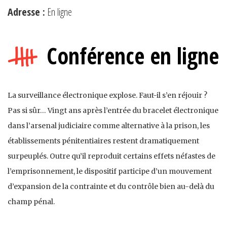
Adresse :
En ligne
Conférence en ligne
La surveillance électronique explose. Faut-il s’en réjouir ?
Pas si sûr… Vingt ans après l’entrée du bracelet électronique
dans l’arsenal judiciaire comme alternative à la prison, les
établissements pénitentiaires restent dramatiquement
surpeuplés. Outre qu’il reproduit certains effets néfastes de
l’emprisonnement, le dispositif participe d’un mouvement
d’expansion de la contrainte et du contrôle bien au-delà du
champ pénal.