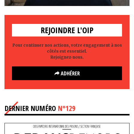
REJOINDRE L'OIP
Pour continuer nos actions, votre engagement à nos
côtés est essentiel.
Rejoignez-nous.
ADHÉRER
DERNIER NUMÉRO
N°129