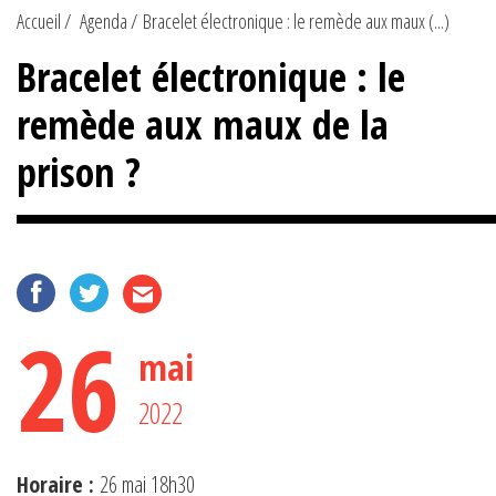
Accueil
Agenda
Bracelet électronique : le remède aux maux (...)
Bracelet électronique : le
remède aux maux de la
prison ?
26
mai
2022
Horaire :
26 mai 18h30