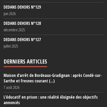
DEDANS DEHORS N°129
juin 2026
DEDANS DEHORS N°128
décembre 2025
DEDANS DEHORS N°127
juillet 2025
DERNIERS ARTICLES
Maison d’arrêt de Bordeaux-Gradignan : après Condé-sur-
Sarthe et Fresnes courant (...)
7 août 2026
L’éducatif en prison : une réalité éloignée des objectifs
annoncés