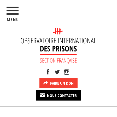
MENU
FAIRE UN DON
NOUS CONTACTER