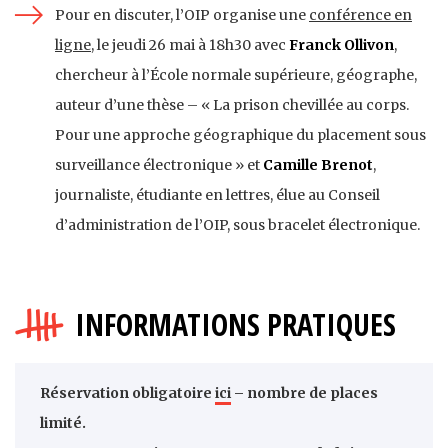
Pour en discuter, l’OIP organise une
conférence en
ligne
, le jeudi 26 mai à 18h30 avec
Franck Ollivon
,
chercheur à l’École normale supérieure, géographe,
auteur d’une thèse – « La prison chevillée au corps.
Pour une approche géographique du placement sous
surveillance électronique » et
Camille Brenot
,
journaliste, étudiante en lettres, élue au Conseil
d’administration de l’OIP, sous bracelet électronique.
INFORMATIONS PRATIQUES
Réservation obligatoire
ici
– nombre de places
limité.