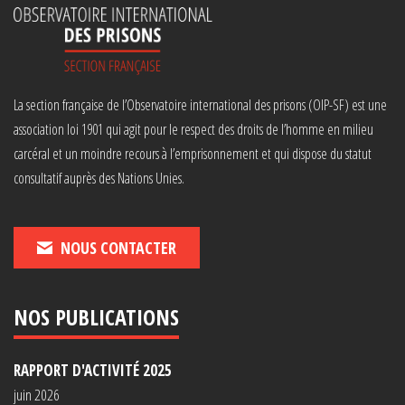
La section française de l’Observatoire international des prisons (OIP-SF) est une
association loi 1901 qui agit pour le respect des droits de l’homme en milieu
carcéral et un moindre recours à l’emprisonnement et qui dispose du statut
consultatif auprès des Nations Unies.
NOUS CONTACTER
NOS PUBLICATIONS
RAPPORT D'ACTIVITÉ 2025
juin 2026