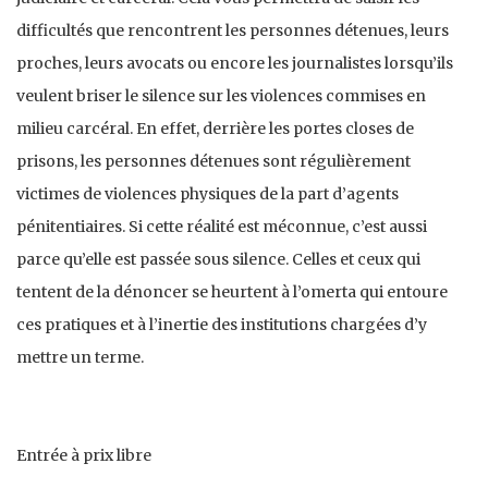
difficultés que rencontrent les personnes détenues, leurs
proches, leurs avocats ou encore les journalistes lorsqu’ils
veulent briser le silence sur les violences commises en
milieu carcéral. En effet, derrière les portes closes de
prisons, les personnes détenues sont régulièrement
victimes de violences physiques de la part d’agents
pénitentiaires. Si cette réalité est méconnue, c’est aussi
parce qu’elle est passée sous silence. Celles et ceux qui
tentent de la dénoncer se heurtent à l’omerta qui entoure
ces pratiques et à l’inertie des institutions chargées d’y
mettre un terme.
Entrée à prix libre