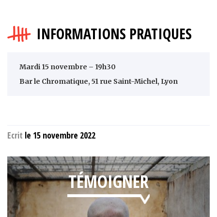
INFORMATIONS PRATIQUES
Mardi 15 novembre – 19h30
Bar le Chromatique, 51 rue Saint-Michel, Lyon
Ecrit
le 15 novembre 2022
TÉMOIGNER