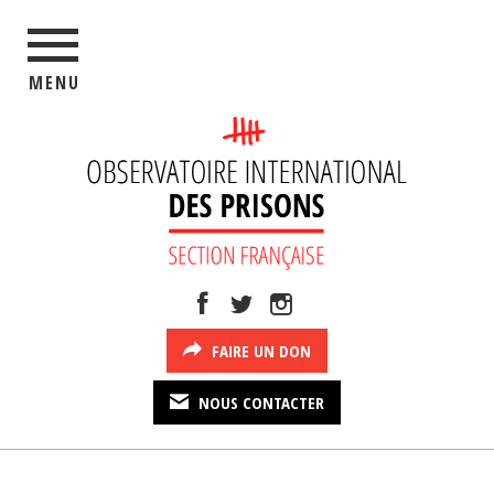
MENU
FAIRE UN DON
NOUS CONTACTER