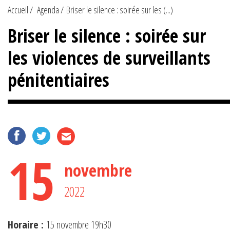
Accueil
Agenda
Briser le silence : soirée sur les (...)
Briser le silence : soirée sur
les violences de surveillants
pénitentiaires
15
novembre
2022
Horaire :
15 novembre 19h30