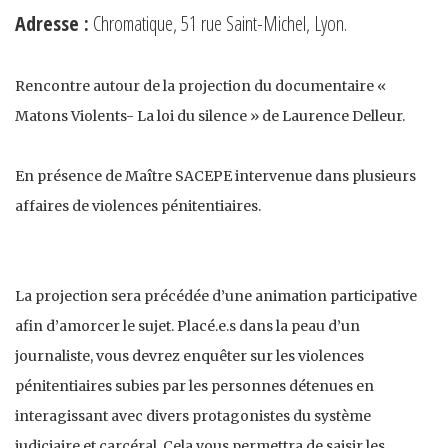
Adresse :
Chromatique, 51 rue Saint-Michel, Lyon.
Rencontre autour de la projection du documentaire «
Matons Violents- La loi du silence » de Laurence Delleur.
En présence de Maître SACEPE intervenue dans plusieurs
affaires de violences pénitentiaires.
La projection sera précédée d’une animation participative
afin d’amorcer le sujet. Placé.e.s dans la peau d’un
journaliste, vous devrez enquêter sur les violences
pénitentiaires subies par les personnes détenues en
interagissant avec divers protagonistes du système
judiciaire et carcéral. Cela vous permettra de saisir les