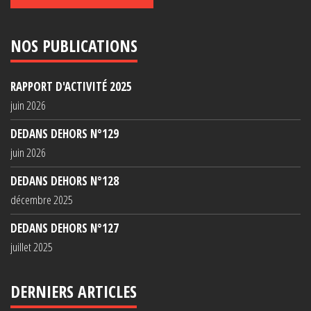
NOS PUBLICATIONS
RAPPORT D'ACTIVITÉ 2025
juin 2026
DEDANS DEHORS N°129
juin 2026
DEDANS DEHORS N°128
décembre 2025
DEDANS DEHORS N°127
juillet 2025
DERNIERS ARTICLES