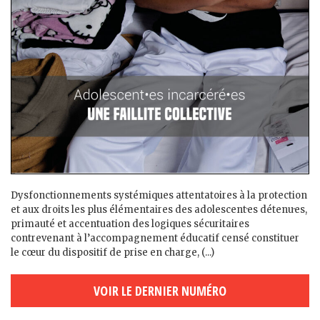
Dysfonctionnements systémiques attentatoires à la protection
et aux droits les plus élémentaires des adolescent·es détenu·es,
primauté et accentuation des logiques sécuritaires
contrevenant à l’accompagnement éducatif censé constituer
le cœur du dispositif de prise en charge, (...)
VOIR LE DERNIER NUMÉRO