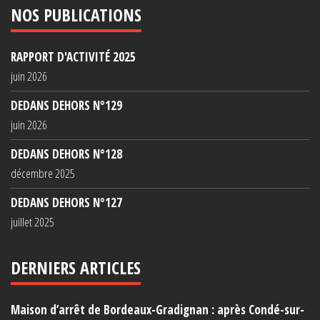
NOS PUBLICATIONS
RAPPORT D'ACTIVITÉ 2025
juin 2026
DEDANS DEHORS N°129
juin 2026
DEDANS DEHORS N°128
décembre 2025
DEDANS DEHORS N°127
juillet 2025
DERNIERS ARTICLES
Maison d’arrêt de Bordeaux-Gradignan : après Condé-sur-