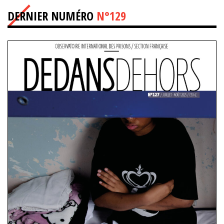
DERNIER NUMÉRO
N°129