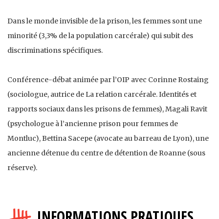
Dans le monde invisible de la prison, les femmes sont une
minorité (3,3% de la population carcérale) qui subit des
discriminations spécifiques.
Conférence-débat animée par l’OIP avec Corinne Rostaing
(sociologue, autrice de La relation carcérale. Identités et
rapports sociaux dans les prisons de femmes), Magali Ravit
(psychologue à l’ancienne prison pour femmes de
Montluc), Bettina Sacepe (avocate au barreau de Lyon), une
ancienne détenue du centre de détention de Roanne (sous
réserve).
INFORMATIONS PRATIQUES