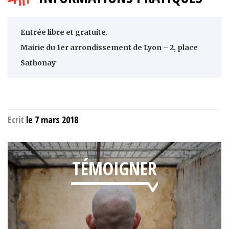
Entrée libre et gratuite.
Mairie du 1er arrondissement de Lyon – 2, place
Sathonay
Ecrit
le 7 mars 2018
TÉMOIGNER