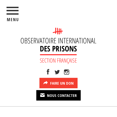
MENU
FAIRE UN DON
NOUS CONTACTER