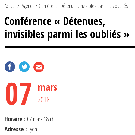
Accueil
Agenda
Conférence Détenues, invisibles parmi les oubliés
Conférence « Détenues,
invisibles parmi les oubliés »
07
mars
2018
Horaire :
07 mars 18h30
Adresse :
Lyon