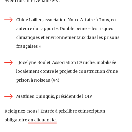
Avec trois intervenant•e•s :
Chloé Lailler, association Notre Affaire à Tous, co-
auteure du rapport « Double peine – les risques
climatiques et environnementaux dans les prisons
françaises »
Jocelyne Boulet, Association L’Aruche, mobilisée
localement contre le projet de construction d’une
prison à Noiseau (94)
Matthieu Quinquis, président de l’OIP
Rejoignez-nous ! Entrée à prix libre et inscription
obligatoire
en cliquant ici