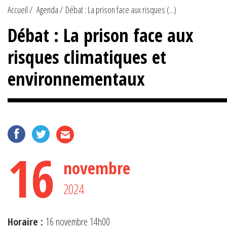
Accueil
Agenda
Débat : La prison face aux risques (...)
Débat : La prison face aux
risques climatiques et
environnementaux
16
novembre
2024
Horaire :
16 novembre 14h00