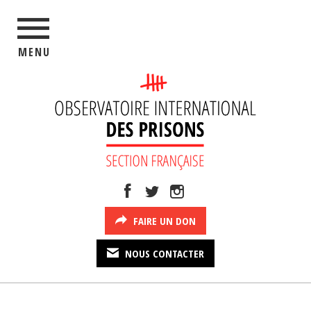
MENU
FAIRE UN DON
NOUS CONTACTER