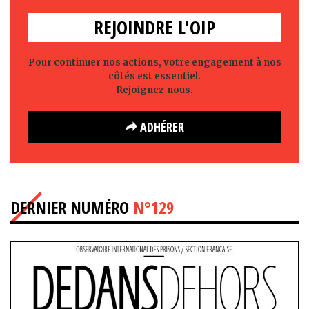
REJOINDRE L'OIP
Pour continuer nos actions, votre engagement à nos
côtés est essentiel.
Rejoignez-nous.
ADHÉRER
DERNIER NUMÉRO
N°129