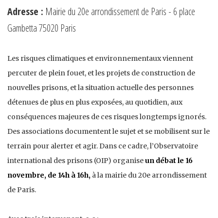
Adresse :
Mairie du 20e arrondissement de Paris - 6 place
Gambetta 75020 Paris
Les risques climatiques et environnementaux viennent
percuter de plein fouet, et les projets de construction de
nouvelles prisons, et la situation actuelle des personnes
détenues de plus en plus exposées, au quotidien, aux
conséquences majeures de ces risques longtemps ignorés.
Des associations documentent le sujet et se mobilisent sur le
terrain pour alerter et agir. Dans ce cadre, l’Observatoire
international des prisons (OIP) organise
un débat le 16
novembre, de 14h à 16h,
à la mairie du 20e arrondissement
de Paris.