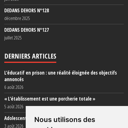
DEDANS DEHORS N°128
décembre 2025
DEDANS DEHORS N°127
juillet 2025
DERNIERS ARTICLES
L’éducatif en prison : une réalité éloignée des objectifs
annoncés
6 août 2026
« L’établissement est une porcherie totale »
5 août 2026
Adolescent·es incarcéré·es : une faillite collective
Nous utilisons des
3 août 2026