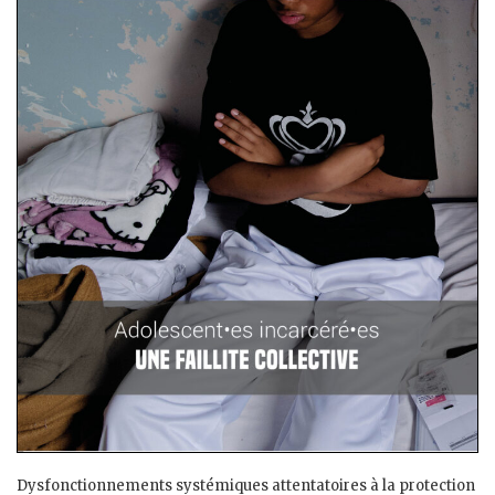
Dysfonctionnements systémiques attentatoires à la protection