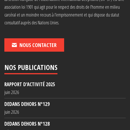
association loi 1901 qui agit pour le respect des droits de l’homme en milieu
carcéral et un moindre recours à l’emprisonnement et qui dispose du statut
consultatif auprès des Nations Unies.
NOUS CONTACTER
NOS PUBLICATIONS
RAPPORT D'ACTIVITÉ 2025
juin 2026
DEDANS DEHORS N°129
juin 2026
DEDANS DEHORS N°128