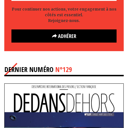
Pour continuer nos actions, votre engagement à nos
côtés est essentiel.
Rejoignez-nous.
ADHÉRER
DERNIER NUMÉRO
N°129