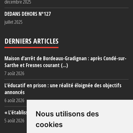
décembre 2025
DEDANS DEHORS N°127
juillet 2025
DERNIERS ARTICLES
Maison d’arrêt de Bordeaux-Gradignan : après Condé-sur-
Sarthe et Fresnes courant (...)
7 août 2026
L’éducatif en prison : une réalité éloignée des objectifs
annoncés
6 août 2026
« L’établissement est une porcherie totale »
Nous utilisons des
5 août 2026
cookies