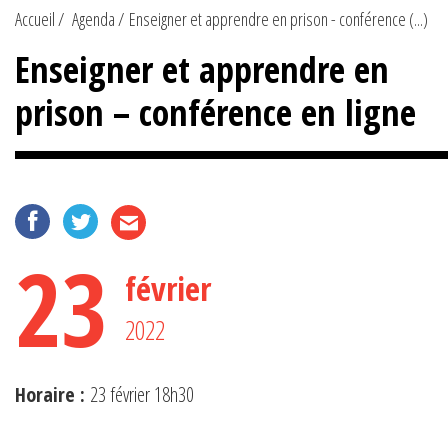
Accueil
Agenda
Enseigner et apprendre en prison - conférence (...)
Enseigner et apprendre en
prison – conférence en ligne
23
février
2022
Horaire :
23 février 18h30