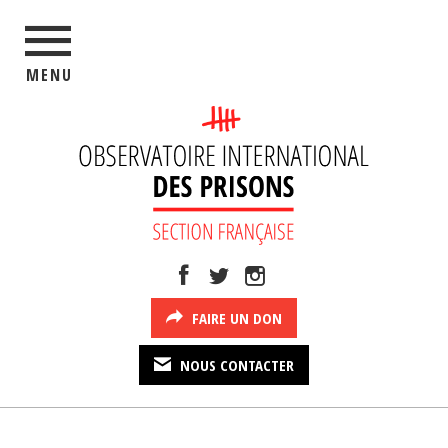
MENU
FAIRE UN DON
NOUS CONTACTER