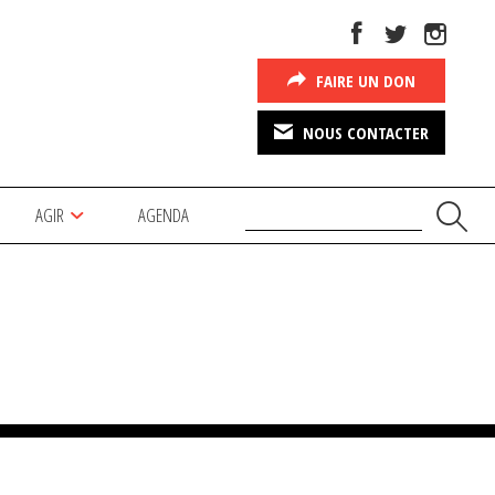
FAIRE UN DON
NOUS CONTACTER
AGIR
AGENDA