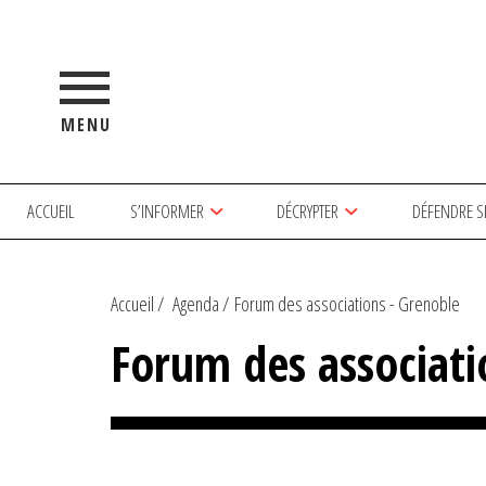
MENU
ACCUEIL
S’INFORMER
DÉCRYPTER
DÉFENDRE S
Accueil
Agenda
Forum des associations - Grenoble
Forum des associati