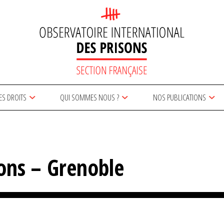
ES DROITS
QUI SOMMES NOUS ?
NOS PUBLICATIONS
ons – Grenoble