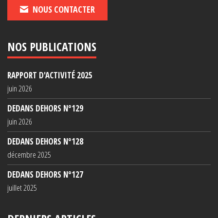
NOUS CONTACTER
NOS PUBLICATIONS
RAPPORT D'ACTIVITÉ 2025
juin 2026
DEDANS DEHORS N°129
juin 2026
DEDANS DEHORS N°128
décembre 2025
DEDANS DEHORS N°127
juillet 2025