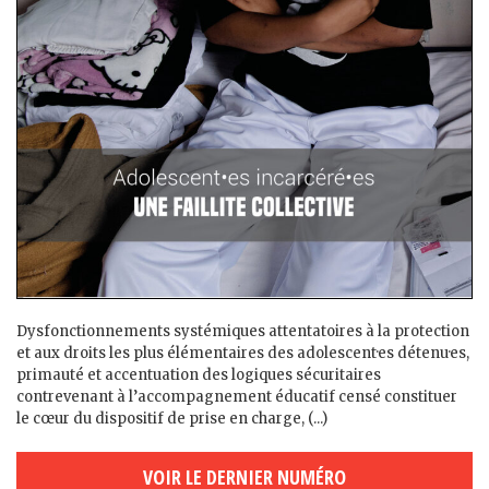
Dysfonctionnements systémiques attentatoires à la protection
et aux droits les plus élémentaires des adolescent·es détenu·es,
primauté et accentuation des logiques sécuritaires
contrevenant à l’accompagnement éducatif censé constituer
le cœur du dispositif de prise en charge, (...)
VOIR LE DERNIER NUMÉRO