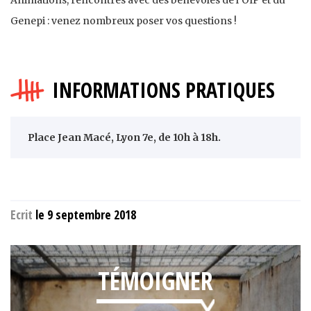
Genepi : venez nombreux poser vos questions !
INFORMATIONS PRATIQUES
Place Jean Macé, Lyon 7e, de 10h à 18h.
Ecrit
le 9 septembre 2018
TÉMOIGNER