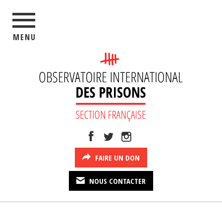
MENU
FAIRE UN DON
NOUS CONTACTER