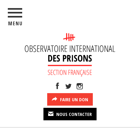
MENU
FAIRE UN DON
NOUS CONTACTER