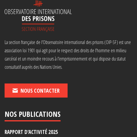
La section française de l’Observatoire international des prisons (OIP-SF) est une
association loi 1901 qui agit pour le respect des droits de l’homme en milieu
carcéral et un moindre recours à l’emprisonnement et qui dispose du statut
consultatif auprès des Nations Unies.
NOUS CONTACTER
NOS PUBLICATIONS
RAPPORT D'ACTIVITÉ 2025