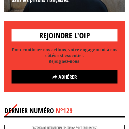
REJOINDRE L'OIP
Pour continuer nos actions, votre engagement à nos
côtés est essentiel.
Rejoignez-nous.
ADHÉRER
DERNIER NUMÉRO
N°129