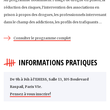
réduction des risques, l’intervention des associations en
prison à propos des drogues, les professionnels intervenant
dans le champ des addictions, les profils des trafiquants …
Consulter le programme complet
INFORMATIONS PRATIQUES
De 9h à 14h à l’EHESS, Salle 13, 105 Boulevard
Raspail, Paris VIe.
Pensez à vous inscrire!