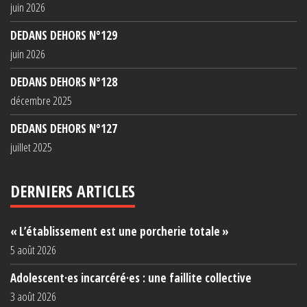
juin 2026
DEDANS DEHORS N°129
juin 2026
DEDANS DEHORS N°128
décembre 2025
DEDANS DEHORS N°127
juillet 2025
DERNIERS ARTICLES
« L’établissement est une porcherie totale »
5 août 2026
Adolescent·es incarcéré·es : une faillite collective
3 août 2026