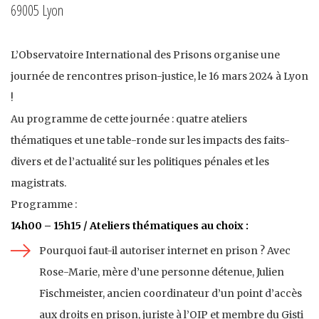
69005 Lyon
L’Observatoire International des Prisons organise une
journée de rencontres prison-justice, le 16 mars 2024 à Lyon
!
Au programme de cette journée : quatre ateliers
thématiques et une table-ronde sur les impacts des faits-
divers et de l’actualité sur les politiques pénales et les
magistrats.
Programme :
14h00 – 15h15 / Ateliers thématiques au choix :
Pourquoi faut-il autoriser internet en prison ? Avec
Rose-Marie, mère d’une personne détenue, Julien
Fischmeister, ancien coordinateur d’un point d’accès
aux droits en prison, juriste à l’OIP et membre du Gisti