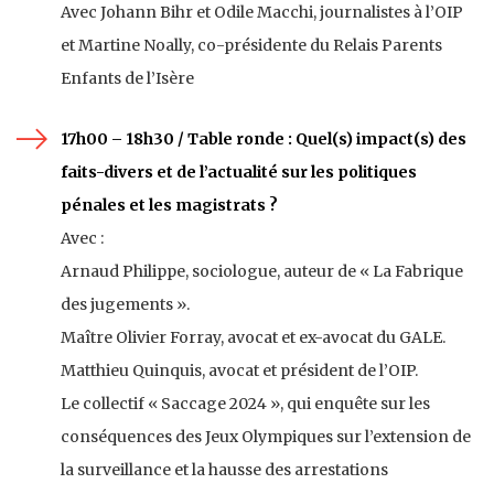
Avec Johann Bihr et Odile Macchi, journalistes à l’OIP
et
Martine Noally, co-présidente du Relais Parents
Enfants de l’Isère
17h00 – 18h30 / Table ronde : Quel(s) impact(s) des
faits-divers et de l’actualité sur les politiques
pénales et les magistrats ?
Avec :
Arnaud Philippe, sociologue, auteur de « La Fabrique
des jugements ».
Maître Olivier Forray, avocat et ex-avocat du GALE.
Matthieu Quinquis, avocat et président de l’OIP.
Le collectif « Saccage 2024 », qui enquête sur les
conséquences des Jeux Olympiques sur l’extension de
la surveillance et la hausse des arrestations