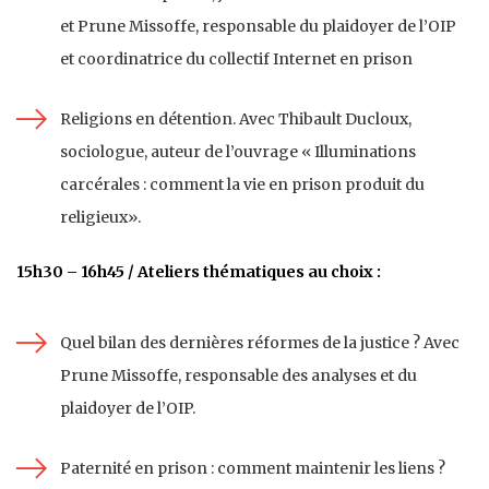
et Prune Missoffe, responsable du plaidoyer de l’OIP
et coordinatrice du collectif Internet en prison
Religions en détention. Avec Thibault Ducloux,
sociologue, auteur de l’ouvrage « Illuminations
carcérales : comment la vie en prison produit du
religieux».
15h30 – 16h45 / Ateliers thématiques au choix :
Quel bilan des dernières réformes de la justice ? Avec
Prune Missoffe, responsable des analyses et du
plaidoyer de l’OIP.
Paternité en prison : comment maintenir les liens ?