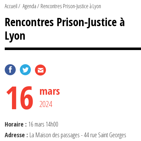
Accueil
Agenda
Rencontres Prison-Justice à Lyon
Rencontres Prison-Justice à
Lyon
16
mars
2024
Horaire :
16 mars 14h00
Adresse :
La Maison des passages - 44 rue Saint Georges