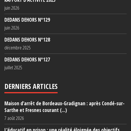
juin 2026
DEDANS DEHORS N°129
juin 2026
DEDANS DEHORS N°128
décembre 2025
DEDANS DEHORS N°127
juillet 2025
DERNIERS ARTICLES
Maison d’arrêt de Bordeaux-Gradignan : après Condé-sur-
Sarthe et Fresnes courant (...)
7 août 2026
L’éducatif en prison : une réalité éloignée des objectifs