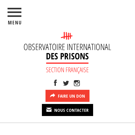
MENU
FAIRE UN DON
NOUS CONTACTER