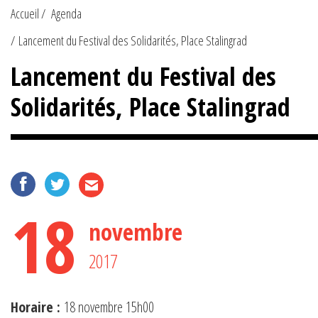
Accueil
Agenda
Lancement du Festival des Solidarités, Place Stalingrad
Lancement du Festival des
Solidarités, Place Stalingrad
18
novembre
2017
Horaire :
18 novembre 15h00