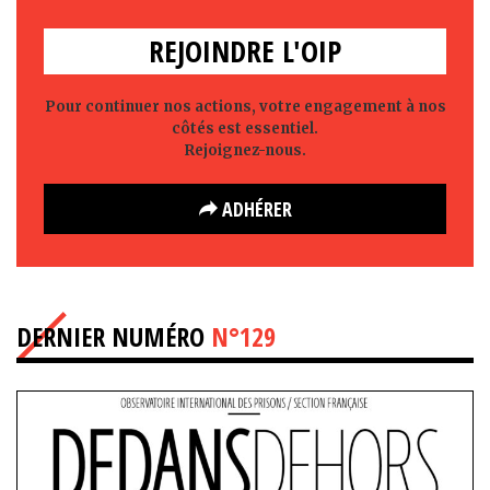
REJOINDRE L'OIP
Pour continuer nos actions, votre engagement à nos
côtés est essentiel.
Rejoignez-nous.
ADHÉRER
DERNIER NUMÉRO
N°129