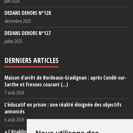
juin 2026
DEDANS DEHORS N°128
décembre 2025
DEDANS DEHORS N°127
juillet 2025
DERNIERS ARTICLES
Maison d’arrêt de Bordeaux-Gradignan : après Condé-sur-
Sarthe et Fresnes courant (...)
7 août 2026
L’éducatif en prison : une réalité éloignée des objectifs
annoncés
6 août 2026
« L’établissement est une porcherie totale »