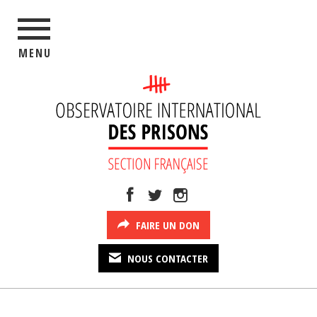
MENU
FAIRE UN DON
NOUS CONTACTER