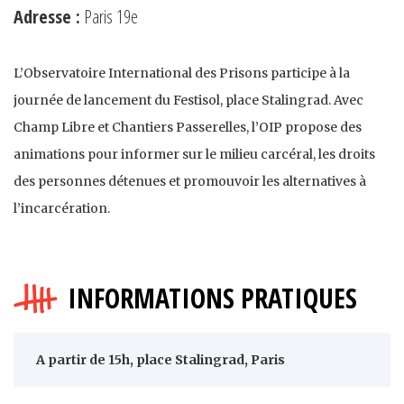
Adresse :
Paris 19e
L’Observatoire International des Prisons participe à la
journée de lancement du Festisol, place Stalingrad. Avec
Champ Libre et Chantiers Passerelles, l’OIP propose des
animations pour informer sur le milieu carcéral, les droits
des personnes détenues et promouvoir les alternatives à
l’incarcération.
INFORMATIONS PRATIQUES
A partir de 15h, place Stalingrad, Paris