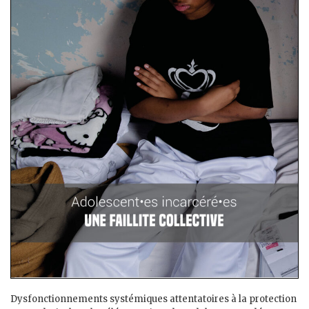
Dysfonctionnements systémiques attentatoires à la protection