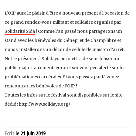
L’OIP aura le plaisir d’être à nouveau présent à l’occasion de
ce grand rendez-vous militant et solidaire organisé par
Solidarité Sida
! Comme l’an passé nous partagerons un
stand avec les bénévoles du Génépi et de Champ libre et
nous y installerons un décor de cellule de maison d’arrêt.
Notre présence à Solidays permettra de sensibiliser un
public majoritairement jeune et souvent peu alerté sur les
problématiques carcérales. Si vous passez par là venez
rencontrer les bénévoles de l’OIP !
Toutes les infos sur le festival sont disponibles sur le site
dédié : http://www.solidays.org/
Ecrit
le 21 juin 2019