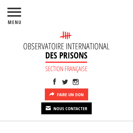
MENU
FAIRE UN DON
NOUS CONTACTER