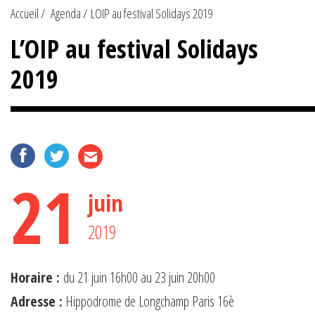
Accueil
Agenda
LOIP au festival Solidays 2019
L’OIP au festival Solidays
2019
21
juin
2019
Horaire :
du 21 juin 16h00 au 23 juin 20h00
Adresse :
Hippodrome de Longchamp Paris 16è