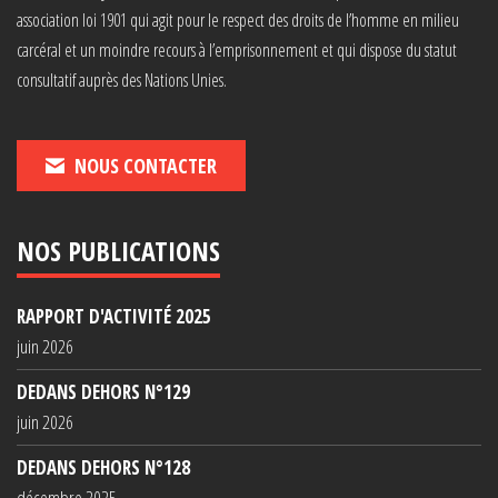
association loi 1901 qui agit pour le respect des droits de l’homme en milieu
carcéral et un moindre recours à l’emprisonnement et qui dispose du statut
consultatif auprès des Nations Unies.
NOUS CONTACTER
NOS PUBLICATIONS
RAPPORT D'ACTIVITÉ 2025
juin 2026
DEDANS DEHORS N°129
juin 2026
DEDANS DEHORS N°128
décembre 2025