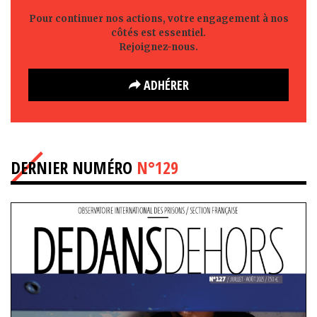
Pour continuer nos actions, votre engagement à nos
côtés est essentiel.
Rejoignez-nous.
ADHÉRER
DERNIER NUMÉRO
N°129