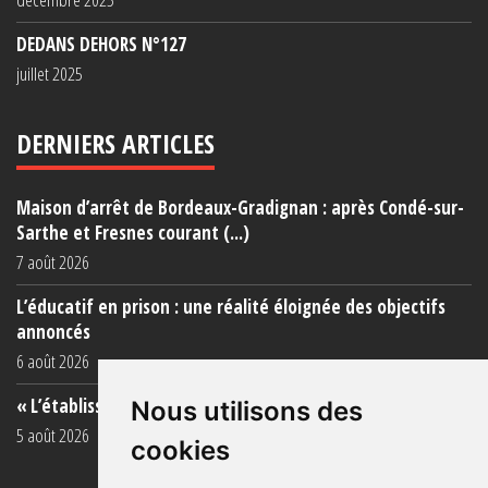
DEDANS DEHORS N°127
juillet 2025
DERNIERS ARTICLES
Maison d’arrêt de Bordeaux-Gradignan : après Condé-sur-
Sarthe et Fresnes courant (...)
7 août 2026
L’éducatif en prison : une réalité éloignée des objectifs
annoncés
6 août 2026
« L’établissement est une porcherie totale »
Nous utilisons des
5 août 2026
cookies