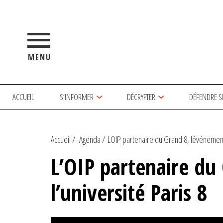
MENU
ACCUEIL
S’INFORMER
DÉCRYPTER
DÉFENDRE S
Accueil
Agenda
LOIP partenaire du Grand 8, lévénement 
L’OIP partenaire du
l’université Paris 8