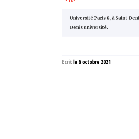
Université Paris 8, à Saint-Den
Denis université.
Ecrit
le 6 octobre 2021