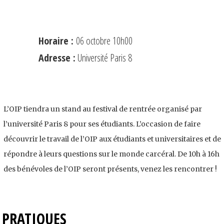
Horaire :
06 octobre 10h00
Adresse :
Université Paris 8
L’OIP tiendra un stand au festival de rentrée organisé par
l’université Paris 8 pour ses étudiants. L’occasion de faire
découvrir le travail de l’OIP aux étudiants et universitaires et de
répondre à leurs questions sur le monde carcéral. De 10h à 16h
des bénévoles de l’OIP seront présents, venez les rencontrer !
PRATIQUES