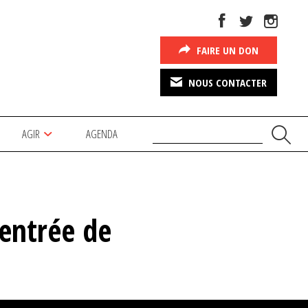
FAIRE UN DON
NOUS CONTACTER
AGIR
AGENDA
rentrée de