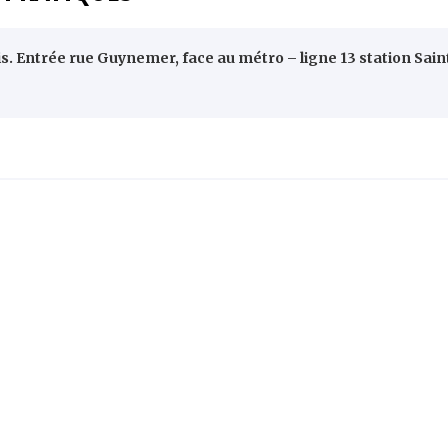
is. Entrée rue Guynemer, face au métro – ligne 13 station Sain