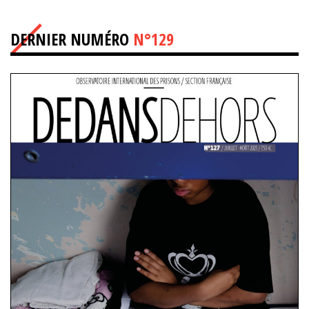
DERNIER NUMÉRO
N°129