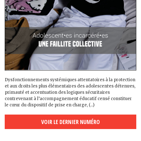
Dysfonctionnements systémiques attentatoires à la protection
et aux droits les plus élémentaires des adolescent·es détenu·es,
primauté et accentuation des logiques sécuritaires
contrevenant à l’accompagnement éducatif censé constituer
le cœur du dispositif de prise en charge, (...)
VOIR LE DERNIER NUMÉRO