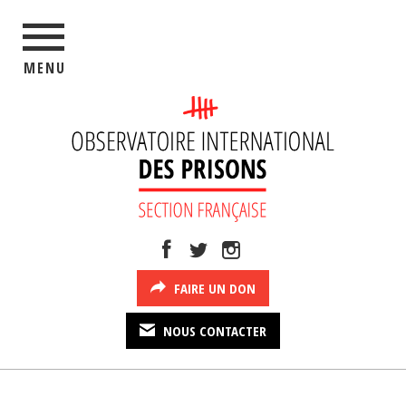
MENU
FAIRE UN DON
NOUS CONTACTER