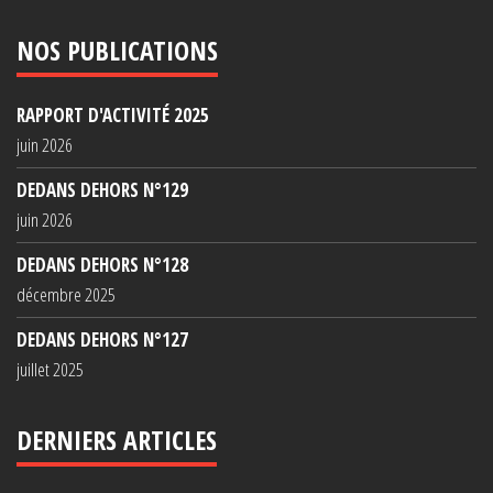
NOS PUBLICATIONS
RAPPORT D'ACTIVITÉ 2025
juin 2026
DEDANS DEHORS N°129
juin 2026
DEDANS DEHORS N°128
décembre 2025
DEDANS DEHORS N°127
juillet 2025
DERNIERS ARTICLES