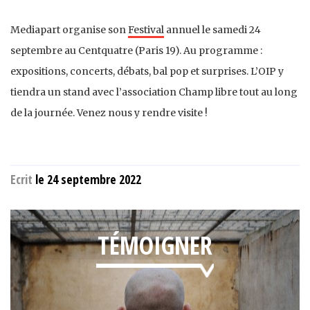
Mediapart organise son
Festival
annuel le samedi 24
septembre au Centquatre (Paris 19). Au programme :
expositions, concerts, débats, bal pop et surprises. L’OIP y
tiendra un stand avec l’association Champ libre tout au long
de la journée. Venez nous y rendre visite !
Ecrit
le 24 septembre 2022
TÉMOIGNER