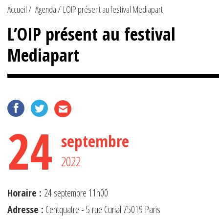
Accueil
Agenda
LOIP présent au festival Mediapart
L’OIP présent au festival
Mediapart
24
septembre
2022
Horaire :
24 septembre 11h00
Adresse :
Centquatre - 5 rue Curial 75019 Paris