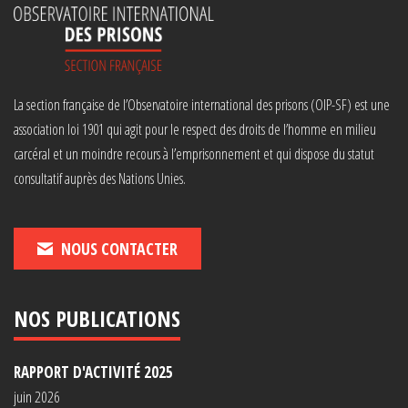
La section française de l’Observatoire international des prisons (OIP-SF) est une
association loi 1901 qui agit pour le respect des droits de l’homme en milieu
carcéral et un moindre recours à l’emprisonnement et qui dispose du statut
consultatif auprès des Nations Unies.
NOUS CONTACTER
NOS PUBLICATIONS
RAPPORT D'ACTIVITÉ 2025
juin 2026