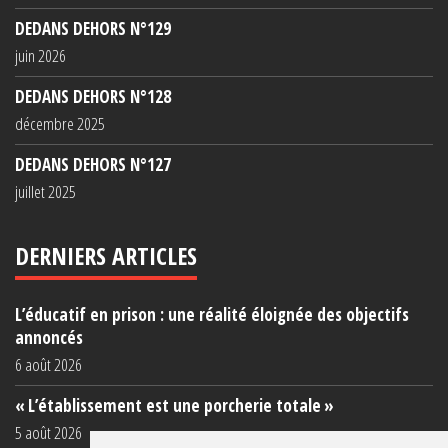
DEDANS DEHORS N°129
juin 2026
DEDANS DEHORS N°128
décembre 2025
DEDANS DEHORS N°127
juillet 2025
DERNIERS ARTICLES
L’éducatif en prison : une réalité éloignée des objectifs
annoncés
6 août 2026
« L’établissement est une porcherie totale »
5 août 2026