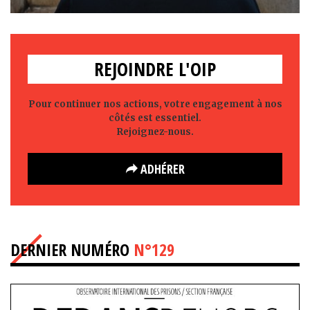
REJOINDRE L'OIP
Pour continuer nos actions, votre engagement à nos
côtés est essentiel.
Rejoignez-nous.
ADHÉRER
DERNIER NUMÉRO
N°129