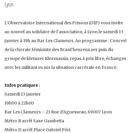
Lyon
L’Observatoire International des Prisons (OIP) vous invite
au nouvel an solidaire de l’association, à Lyon le samedi 13
janvier à 19h au Bar Les Clameurs. Au programme : Concert
de la chorale féministe des Branl’heureux.ses puis du
groupe de klemzer Klezmassia, repas à prix libre, échanges
avec les militant.es sur la situation carcérale en France.
Infos pratiques :
Samedi 13 janvier
19h00 à 22h00
Bar Les Clameurs – 23 Rue d’Aguesseau, 69007 Lyon
Métro B arrêt Saxe Gambetta
Métro D arrêt Place Gabriel Péri