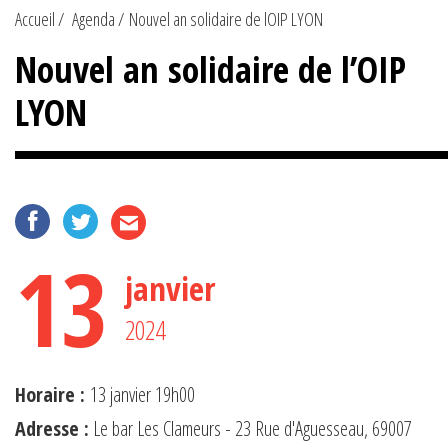
Accueil
Agenda
Nouvel an solidaire de lOIP LYON
Nouvel an solidaire de l’OIP
LYON
13
janvier
2024
Horaire :
13 janvier 19h00
Adresse :
Le bar Les Clameurs - 23 Rue d'Aguesseau, 69007