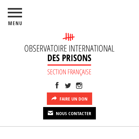
MENU
FAIRE UN DON
NOUS CONTACTER