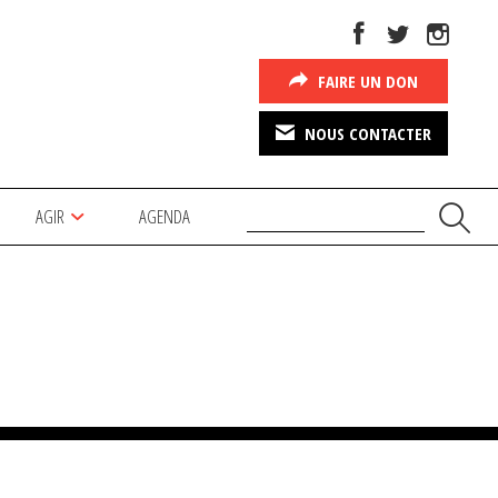
FAIRE UN DON
NOUS CONTACTER
AGIR
AGENDA