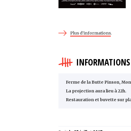
Plus d’informations
.
INFORMATIONS 
Ferme de la Butte Pinson, Mo
La projection aura lieu à 22h.
Restauration et buvette sur pl