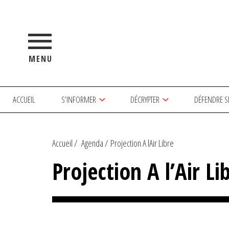
MENU
ACCUEIL
S’INFORMER
DÉCRYPTER
DÉFENDRE S
Accueil
Agenda
Projection A lAir Libre
Projection A l’Air Li