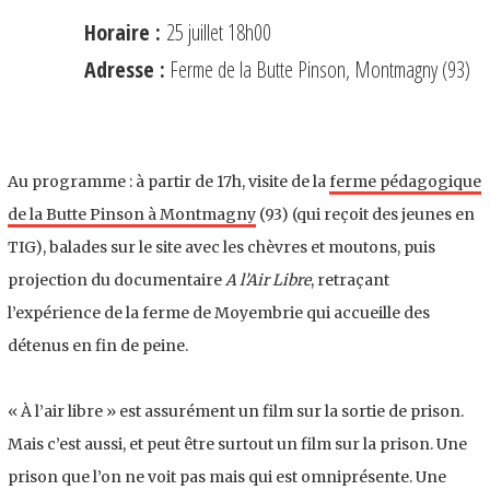
Horaire :
25 juillet 18h00
Adresse :
Ferme de la Butte Pinson, Montmagny (93)
Au programme : à partir de 17h, visite de la
ferme pédagogique
de la Butte Pinson à Montmagny
(93) (qui reçoit des jeunes en
TIG), balades sur le site avec les chèvres et moutons, puis
projection du documentaire
A l’Air Libre
, retraçant
l’expérience de la ferme de Moyembrie qui accueille des
détenus en fin de peine.
« À l’air libre » est assurément un film sur la sortie de prison.
Mais c’est aussi, et peut être surtout un film sur la prison. Une
prison que l’on ne voit pas mais qui est omniprésente. Une