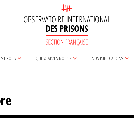
ES DROITS
QUI SOMMES NOUS ?
NOS PUBLICATIONS
bre