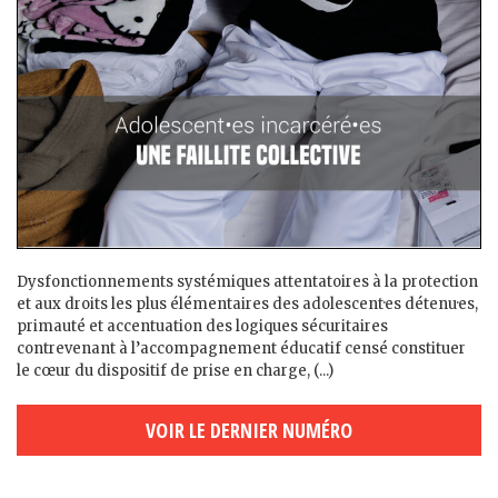
Dysfonctionnements systémiques attentatoires à la protection
et aux droits les plus élémentaires des adolescent·es détenu·es,
primauté et accentuation des logiques sécuritaires
contrevenant à l’accompagnement éducatif censé constituer
le cœur du dispositif de prise en charge, (...)
VOIR LE DERNIER NUMÉRO