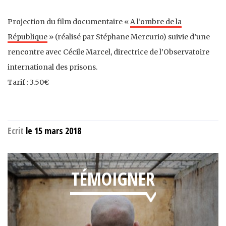
Projection du film documentaire «
A l’ombre de la
République
» (réalisé par Stéphane Mercurio) suivie d’une
rencontre avec Cécile Marcel, directrice de l’Observatoire
international des prisons.
Tarif : 3.50€
Ecrit
le 15 mars 2018
TÉMOIGNER