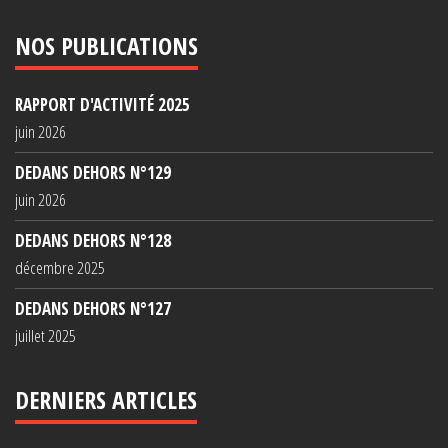
NOS PUBLICATIONS
RAPPORT D'ACTIVITÉ 2025
juin 2026
DEDANS DEHORS N°129
juin 2026
DEDANS DEHORS N°128
décembre 2025
DEDANS DEHORS N°127
juillet 2025
DERNIERS ARTICLES