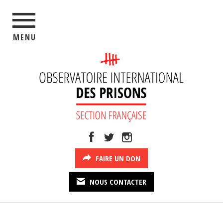
MENU
FAIRE UN DON
NOUS CONTACTER