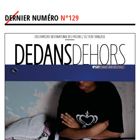
DERNIER NUMÉRO
N°129