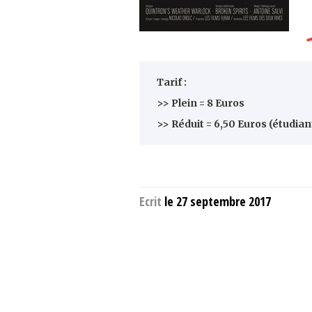
Tarif :
>> Plein = 8 Euros
>> Réduit = 6,50 Euros (étudia
Ecrit
le 27 septembre 2017