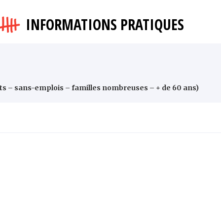
INFORMATIONS PRATIQUES
nts – sans-emplois – familles nombreuses – + de 60 ans)