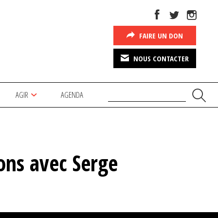
FAIRE UN DON
NOUS CONTACTER
AGIR
AGENDA
ions avec Serge