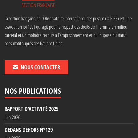
La section française de l’Observatoire international des prisons (OIP-SF) est une
association loi 1901 qui agit pour le respect des droits de l’homme en milieu
carcéral et un moindre recours à l’emprisonnement et qui dispose du statut
consultatif auprès des Nations Unies.
NOUS CONTACTER
NOS PUBLICATIONS
RAPPORT D'ACTIVITÉ 2025
juin 2026
DEDANS DEHORS N°129