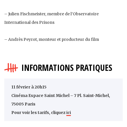
– Julien Fischmeister, membre de l’Observatoire
International des Prisons
– Andrès Peyrot, monteur et producteur du film
INFORMATIONS PRATIQUES
11 février à 20h15
Cinéma Espace Saint Michel – 7 Pl. Saint-Michel,
75005 Paris
Pour voir les tarifs, cliquez
ici