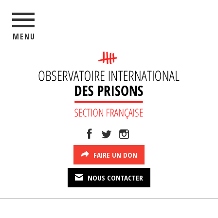
MENU
FAIRE UN DON
NOUS CONTACTER