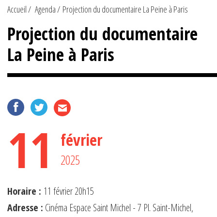
Accueil
Agenda
Projection du documentaire La Peine à Paris
Projection du documentaire
La Peine à Paris
11
février
2025
Horaire :
11 février 20h15
Adresse :
Cinéma Espace Saint Michel - 7 Pl. Saint-Michel,