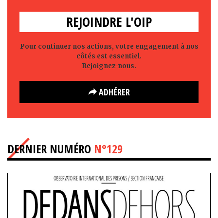
REJOINDRE L'OIP
Pour continuer nos actions, votre engagement à nos
côtés est essentiel.
Rejoignez-nous.
ADHÉRER
DERNIER NUMÉRO
N°129