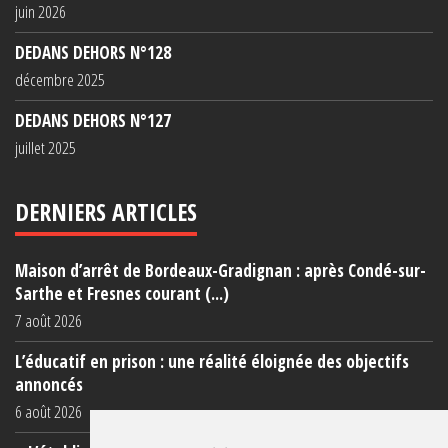
juin 2026
DEDANS DEHORS N°128
décembre 2025
DEDANS DEHORS N°127
juillet 2025
DERNIERS ARTICLES
Maison d’arrêt de Bordeaux-Gradignan : après Condé-sur-
Sarthe et Fresnes courant (...)
7 août 2026
L’éducatif en prison : une réalité éloignée des objectifs
annoncés
6 août 2026