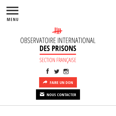
MENU
FAIRE UN DON
NOUS CONTACTER