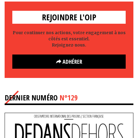
REJOINDRE L'OIP
Pour continuer nos actions, votre engagement à nos
côtés est essentiel.
Rejoignez-nous.
ADHÉRER
DERNIER NUMÉRO
N°129