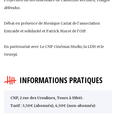
défendus.
Débat en présence de Monique Cariat de l’association
Entraide et solidarité et Patrick Marot de l’OIP.
En partenariat avec Le CNP Cinémas Studio, la LDH et le
Genepi.
INFORMATIONS PRATIQUES
CNP, 2 rue des Ursulines, Tours à 19h45.
Tarif : 3,50€ (abonnés), 4,50€ (non-abonnés)