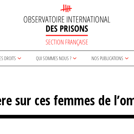
ES DROITS
QUI SOMMES NOUS ?
NOS PUBLICATIONS
ière sur ces femmes de l’o