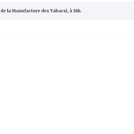
 de la Manufacture des Tabacs), à 18h.