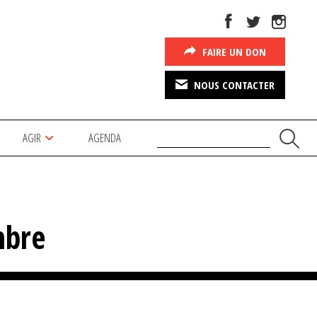
FAIRE UN DON
NOUS CONTACTER
AGIR
AGENDA
mbre