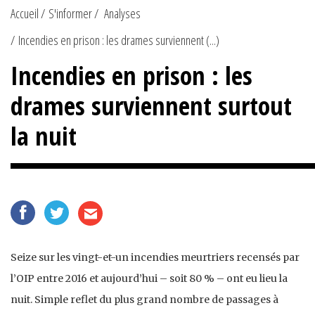
Accueil
S'informer
Analyses
Incendies en prison : les drames surviennent (...)
Incendies en prison : les
drames surviennent surtout
la nuit
Seize sur les vingt-et-un incendies meurtriers recensés par
l’OIP entre 2016 et aujourd’hui – soit 80 % – ont eu lieu la
nuit. Simple reflet du plus grand nombre de passages à