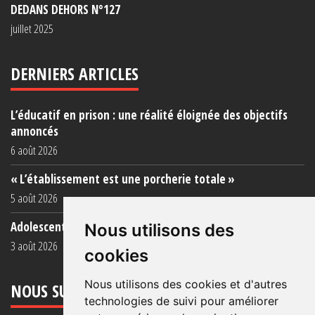
DEDANS DEHORS N°127
juillet 2025
DERNIERS ARTICLES
L’éducatif en prison : une réalité éloignée des objectifs
annoncés
6 août 2026
« L’établissement est une porcherie totale »
5 août 2026
Adolescent·es incarcéré·es : une faillite collective
Nous utilisons des
3 août 2026
cookies
Nous utilisons des cookies et d'autres
NOUS SUIVRE
technologies de suivi pour améliorer