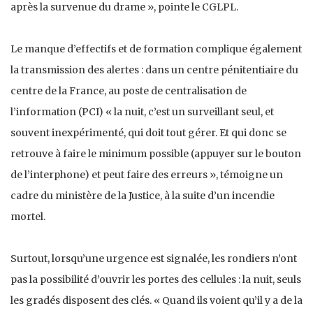
après la survenue du drame », pointe le CGLPL.
Le manque d’effectifs et de formation complique également
la transmission des alertes : dans un centre pénitentiaire du
centre de la France, au poste de centralisation de
l’information (PCI) « la nuit, c’est un surveillant seul, et
souvent inexpérimenté, qui doit tout gérer. Et qui donc se
retrouve à faire le minimum possible (appuyer sur le bouton
de l’interphone) et peut faire des erreurs », témoigne un
cadre du ministère de la Justice, à la suite d’un incendie
mortel.
Surtout, lorsqu’une urgence est signalée, les rondiers n’ont
pas la possibilité d’ouvrir les portes des cellules : la nuit, seuls
les gradés disposent des clés. « Quand ils voient qu’il y a de la