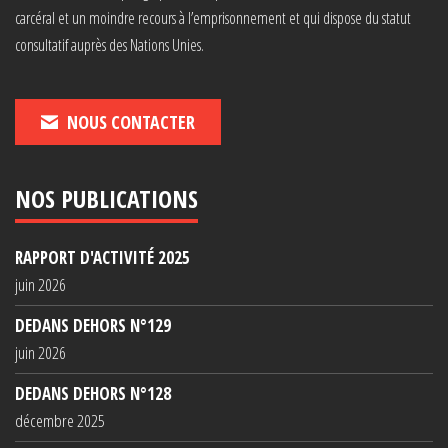
carcéral et un moindre recours à l’emprisonnement et qui dispose du statut
consultatif auprès des Nations Unies.
NOUS CONTACTER
NOS PUBLICATIONS
RAPPORT D'ACTIVITÉ 2025
juin 2026
DEDANS DEHORS N°129
juin 2026
DEDANS DEHORS N°128
décembre 2025