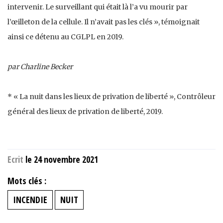
intervenir. Le surveillant qui était là l’a vu mourir par
l’œilleton de la cellule. Il n’avait pas les clés », témoignait
ainsi ce détenu au CGLPL en 2019.
par Charline Becker
* « La nuit dans les lieux de privation de liberté », Contrôleur
général des lieux de privation de liberté, 2019.
Ecrit
le 24 novembre 2021
Mots clés :
INCENDIE
NUIT