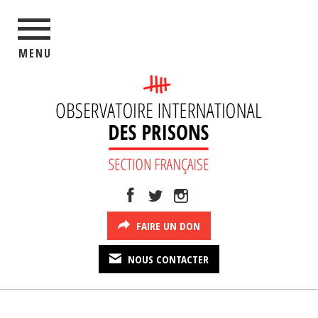
MENU
FAIRE UN DON
NOUS CONTACTER